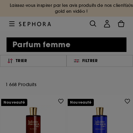
Laissez-vous inspirer par les avis produits de nos client(e)s
gold en vidéo !
Parfum femme
TRIER
FILTRER
1 668 Produits
Nouveauté
Nouveauté