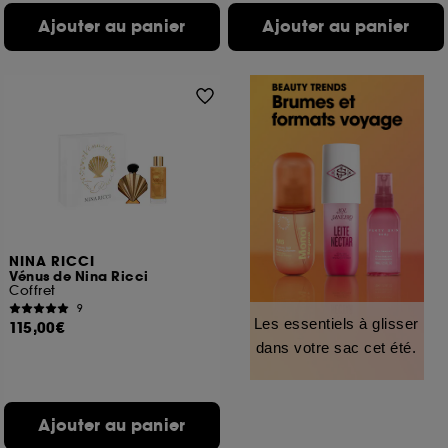
Ajouter au panier
Ajouter au panier
NINA RICCI
Vénus de Nina Ricci
Coffret
9
Les essentiels à glisser
115,00€
dans votre sac cet été.
Ajouter au panier