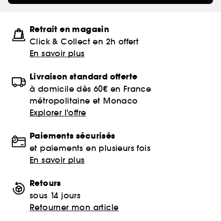
Retrait en magasin
Click & Collect en 2h offert
En savoir plus
Livraison standard offerte
à domicile dès 60€ en France
métropolitaine et Monaco
Explorer l'offre
Paiements sécurisés
et paiements en plusieurs fois
En savoir plus
Retours
sous 14 jours
Retourner mon article