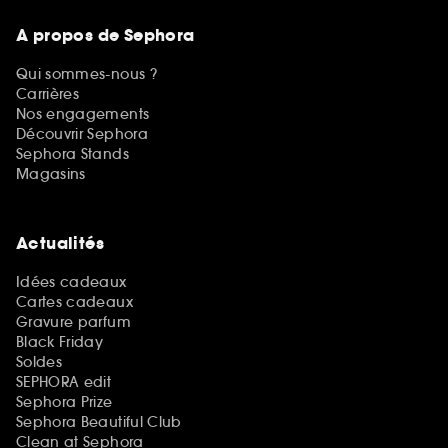
A propos de Sephora
Qui sommes-nous ?
Carrières
Nos engagements
Découvrir Sephora
Sephora Stands
Magasins
Actualités
Idées cadeaux
Cartes cadeaux
Gravure parfum
Black Friday
Soldes
SEPHORA edit
Sephora Prize
Sephora Beautiful Club
Clean at Sephora