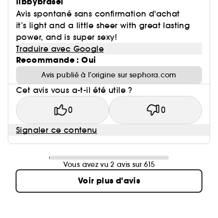
libbybrasel
Avis spontané sans confirmation d'achat
it’s light and a little sheer with great lasting
power, and is super sexy!
Traduire avec Google
Recommande : Oui
Avis publié à l’origine sur sephora.com
Cet avis vous a-t-il été utile ?
0
0
Signaler ce contenu
Vous avez vu 2 avis sur 615
Voir plus d'avis