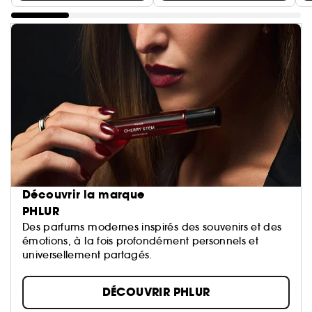
Découvrir la marque
PHLUR
Des parfums modernes inspirés des souvenirs et des
émotions, à la fois profondément personnels et
universellement partagés.
DÉCOUVRIR PHLUR