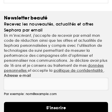
Newsletter beauté
Recevez les nouveautés, actualités et offres
Sephora par email
En m’inscrivant, j’accepte de recevoir par email mon
code de réduction ainsi que les offres et actualités de
Sephora personnalisées y compris avec l’utilisation de
technologies de suivi permettant de mesurer la
performance des campagnes afin d'optimiser et
personnaliser nos communications. Je déclare avoir plus
de 16 ans et je consens au traitement de mes
données
personnelles
et accepte la
politique de confidentialité
.
Adresse e-mail
Par exemple: nom@example.com
S'inscrire