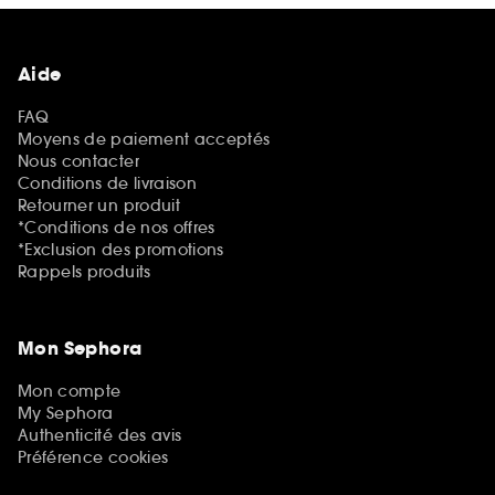
Aide
FAQ
Moyens de paiement acceptés
Nous contacter
Conditions de livraison
Retourner un produit
*Conditions de nos offres
*Exclusion des promotions
Rappels produits
Mon Sephora
Mon compte
My Sephora
Authenticité des avis
Préférence cookies