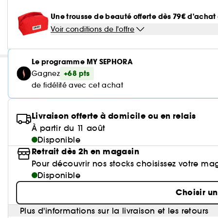
Une trousse de beauté offerte dès 79€ d'acha
Voir conditions de l'offre
Le programme MY SEPHORA
+68 pts
Gagnez
de fidélité avec cet achat
Livraison offerte à domicile ou en relais
À partir du 11 août
Disponible
Retrait dès 2h en magasin
Pour découvrir nos stocks choisissez votre ma
Disponible
Choisir u
Plus d'informations sur la livraison et les retours