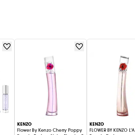
KENZO
KENZO
Flower By Kenzo Cherry Poppy
FLOWER BY KENZO L'