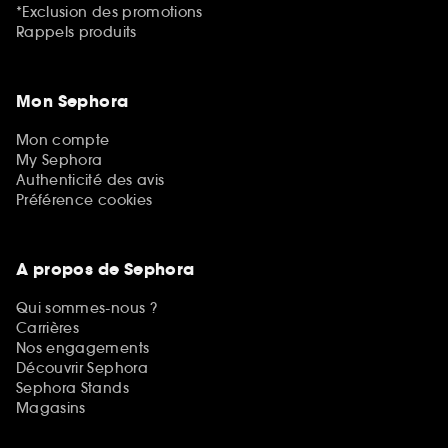
*Exclusion des promotions
Rappels produits
Mon Sephora
Mon compte
My Sephora
Authenticité des avis
Préférence cookies
A propos de Sephora
Qui sommes-nous ?
Carrières
Nos engagements
Découvrir Sephora
Sephora Stands
Magasins