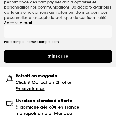
performance des campagnes afin d'optimiser et
personnaliser nos communications. Je déclare avoir plus
de 16 ans et je consens au traitement de mes
données
personnelles
et accepte la
politique de confidentialité
.
Adresse e-mail
Par exemple: nom@example.com
S'inscrire
Retrait en magasin
Click & Collect en 2h offert
En savoir plus
Livraison standard offerte
à domicile dès 60€ en France
métropolitaine et Monaco