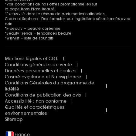
*Voir conditions de nos offres promotionnelles sur
la page Bons Plans Beauté.
*Exclusivité dans le réseau de parfumeries nationales.
Clean at Sephora : Des formules aux ingrédients sélectionnés avec
soin
*k-beauty = beauté coréenne
*Beauty Trends = tendances beauté
*Wishlist = liste de souhaits
Mentions légales et CGU
Conditions générales de vente
Données personnelles et cookies
Cosmétovigilance et Nutrivigilance
Conditions Générales du programme de
fidélité
Conditions de publication des avis
Accessibilité : non conforme
Qualités et caractéristiques
environnementales
Sitemap
France