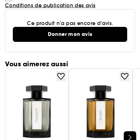
Conditions de publication des avis
Ce produit n’a pas encore d’avis.
Donner mon avis
Vous aimerez aussi
Ignorer le carrousel produits