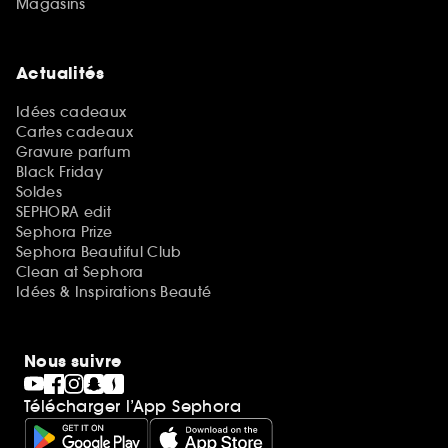
Magasins
Actualités
Idées cadeaux
Cartes cadeaux
Gravure parfum
Black Friday
Soldes
SEPHORA edit
Sephora Prize
Sephora Beautiful Club
Clean at Sephora
Idées & Inspirations Beauté
Nous suivre
Télécharger l’App Sephora