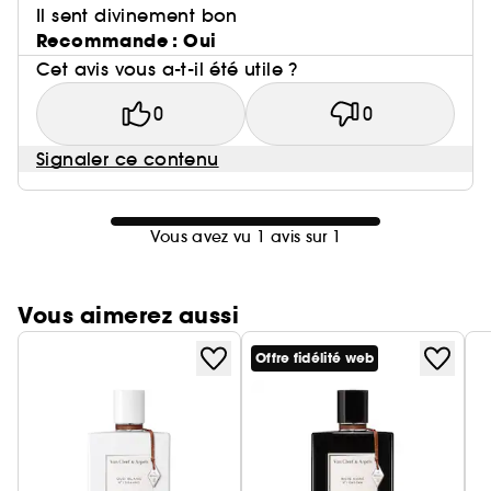
Il sent divinement bon
Recommande : Oui
Cet avis vous a-t-il été utile ?
0
0
Signaler ce contenu
Vous avez vu 1 avis sur 1
Vous aimerez aussi
Offre fidélité web