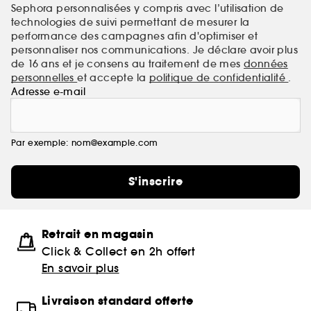
Sephora personnalisées y compris avec l’utilisation de
technologies de suivi permettant de mesurer la
performance des campagnes afin d'optimiser et
personnaliser nos communications. Je déclare avoir plus
de 16 ans et je consens au traitement de mes
données
personnelles
et accepte la
politique de confidentialité
.
Adresse e-mail
Par exemple: nom@example.com
S'inscrire
Retrait en magasin
Click & Collect en 2h offert
En savoir plus
Livraison standard offerte