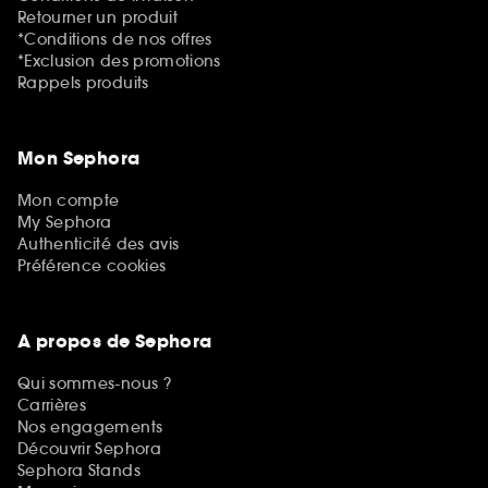
Retourner un produit
*Conditions de nos offres
*Exclusion des promotions
Rappels produits
Mon Sephora
Mon compte
My Sephora
Authenticité des avis
Préférence cookies
A propos de Sephora
Qui sommes-nous ?
Carrières
Nos engagements
Découvrir Sephora
Sephora Stands