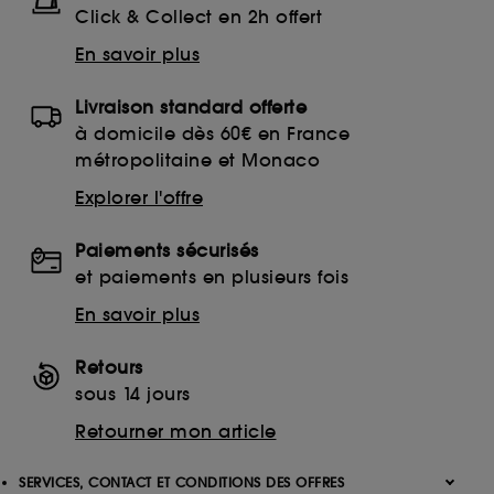
Click & Collect en 2h offert
En savoir plus
Livraison standard offerte
à domicile dès 60€ en France
métropolitaine et Monaco
Explorer l'offre
Paiements sécurisés
et paiements en plusieurs fois
En savoir plus
Retours
sous 14 jours
Retourner mon article
SERVICES, CONTACT ET CONDITIONS DES OFFRES