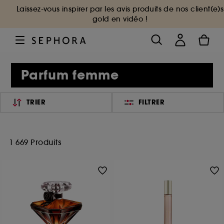
Laissez-vous inspirer par les avis produits de nos client(e)s
gold en vidéo !
Parfum femme
TRIER
FILTRER
1 669 Produits