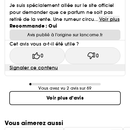
Je suis spécialement allée sur le site officiel
pour demander que ce parfum ne soit pas
retiré de la vente. Une rumeur circu...
Voir plus
Recommande : Oui
Avis publié à l’origine sur lancome.fr
Cet avis vous a-t-il été utile ?
0
0
Signaler ce contenu
Vous avez vu 2 avis sur 69
Voir plus d'avis
Vous aimerez aussi