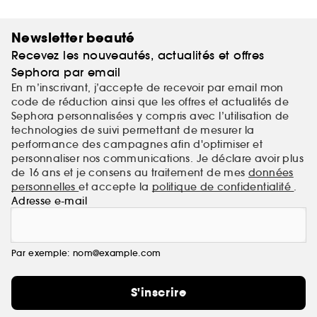
Newsletter beauté
Recevez les nouveautés, actualités et offres
Sephora par email
En m’inscrivant, j’accepte de recevoir par email mon
code de réduction ainsi que les offres et actualités de
Sephora personnalisées y compris avec l’utilisation de
technologies de suivi permettant de mesurer la
performance des campagnes afin d'optimiser et
personnaliser nos communications. Je déclare avoir plus
de 16 ans et je consens au traitement de mes
données
personnelles
et accepte la
politique de confidentialité
.
Adresse e-mail
Par exemple: nom@example.com
S'inscrire