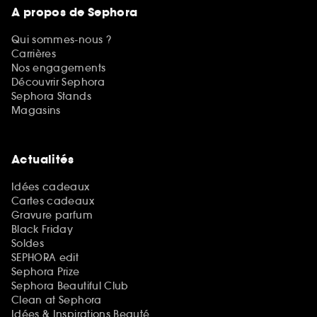
A propos de Sephora
Qui sommes-nous ?
Carrières
Nos engagements
Découvrir Sephora
Sephora Stands
Magasins
Actualités
Idées cadeaux
Cartes cadeaux
Gravure parfum
Black Friday
Soldes
SEPHORA edit
Sephora Prize
Sephora Beautiful Club
Clean at Sephora
Idées & Inspirations Beauté