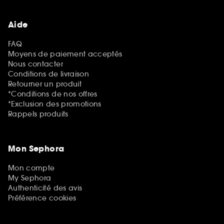
Aide
FAQ
Moyens de paiement acceptés
Nous contacter
Conditions de livraison
Retourner un produit
*Conditions de nos offres
*Exclusion des promotions
Rappels produits
Mon Sephora
Mon compte
My Sephora
Authenticité des avis
Préférence cookies