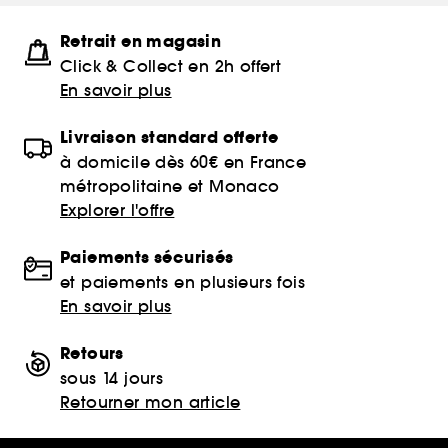
Retrait en magasin
Click & Collect en 2h offert
En savoir plus
Livraison standard offerte
à domicile dès 60€ en France
métropolitaine et Monaco
Explorer l'offre
Paiements sécurisés
et paiements en plusieurs fois
En savoir plus
Retours
sous 14 jours
Retourner mon article