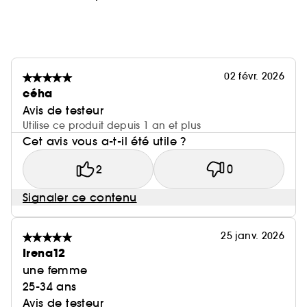
02 févr. 2026
céha
Avis de testeur
Utilise ce produit depuis 1 an et plus
Cet avis vous a-t-il été utile ?
2
0
Signaler ce contenu
25 janv. 2026
Irena12
une femme
25-34 ans
Avis de testeur