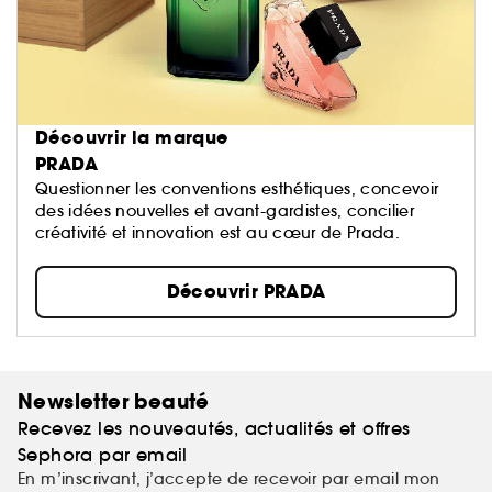
Découvrir la marque
PRADA
Questionner les conventions esthétiques, concevoir
des idées nouvelles et avant-gardistes, concilier
créativité et innovation est au cœur de Prada.
Découvrir PRADA
Newsletter beauté
Recevez les nouveautés, actualités et offres
Sephora par email
En m’inscrivant, j’accepte de recevoir par email mon