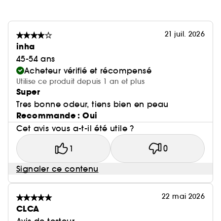
21 juil. 2026
inha
45-54 ans
Acheteur vérifié et récompensé
Utilise ce produit depuis 1 an et plus
Super
Tres bonne odeur, tiens bien en peau
Recommande : Oui
Cet avis vous a-t-il été utile ?
1
0
Signaler ce contenu
22 mai 2026
CLCA