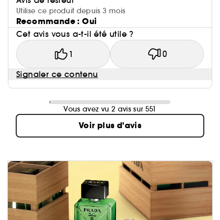
Avis de testeur
Utilise ce produit depuis 3 mois
Recommande : Oui
Cet avis vous a-t-il été utile ?
1
0
Signaler ce contenu
Vous avez vu 2 avis sur 551
Voir plus d'avis