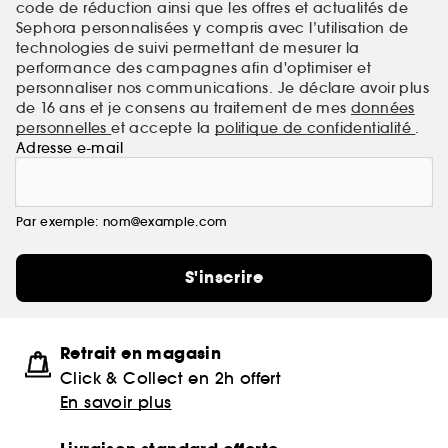
code de réduction ainsi que les offres et actualités de
Sephora personnalisées y compris avec l’utilisation de
technologies de suivi permettant de mesurer la
performance des campagnes afin d'optimiser et
personnaliser nos communications. Je déclare avoir plus
de 16 ans et je consens au traitement de mes
données
personnelles
et accepte la
politique de confidentialité
.
Adresse e-mail
Par exemple: nom@example.com
S'inscrire
Retrait en magasin
Click & Collect en 2h offert
En savoir plus