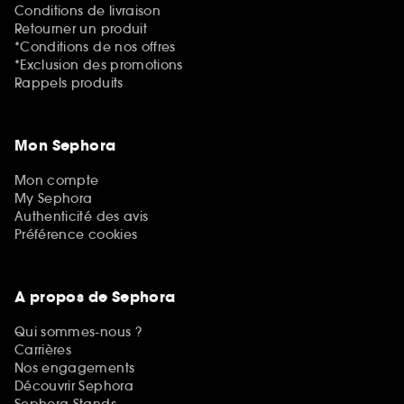
Conditions de livraison
Retourner un produit
*Conditions de nos offres
*Exclusion des promotions
Rappels produits
Mon Sephora
Mon compte
My Sephora
Authenticité des avis
Préférence cookies
A propos de Sephora
Qui sommes-nous ?
Carrières
Nos engagements
Découvrir Sephora
Sephora Stands