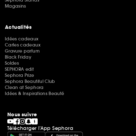
Magasins
Actualités
Idées cadeaux
Cartes cadeaux
Gravure parfum
Black Friday
Soldes
SEPHORA edit
Sephora Prize
Sephora Beautiful Club
Clean at Sephora
Idées & Inspirations Beauté
Nous suivre
Télécharger l’App Sephora