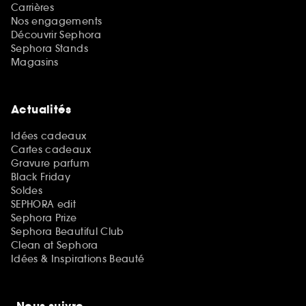
Carrières
Nos engagements
Découvrir Sephora
Sephora Stands
Magasins
Actualités
Idées cadeaux
Cartes cadeaux
Gravure parfum
Black Friday
Soldes
SEPHORA edit
Sephora Prize
Sephora Beautiful Club
Clean at Sephora
Idées & Inspirations Beauté