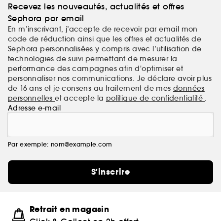
Recevez les nouveautés, actualités et offres
Sephora par email
En m’inscrivant, j’accepte de recevoir par email mon
code de réduction ainsi que les offres et actualités de
Sephora personnalisées y compris avec l’utilisation de
technologies de suivi permettant de mesurer la
performance des campagnes afin d'optimiser et
personnaliser nos communications. Je déclare avoir plus
de 16 ans et je consens au traitement de mes
données
personnelles
et accepte la
politique de confidentialité
.
Adresse e-mail
Par exemple: nom@example.com
S'inscrire
Retrait en magasin