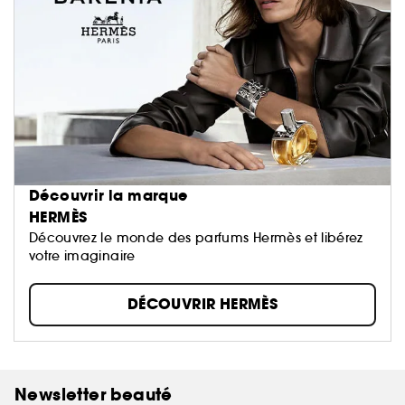
Découvrir la marque
HERMÈS
Découvrez le monde des parfums Hermès et libérez
votre imaginaire
DÉCOUVRIR HERMÈS
Newsletter beauté