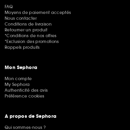
FAQ
Moyens de paiement acceptés
Nous contacter
Conditions de livraison
Retourner un produit
*Conditions de nos offres
*Exclusion des promotions
Rappels produits
Mon Sephora
Mon compte
My Sephora
Authenticité des avis
Préférence cookies
A propos de Sephora
Qui sommes-nous ?