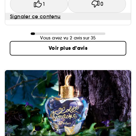
1
0
Signaler ce contenu
Vous avez vu 2 avis sur 35
Voir plus d'avis