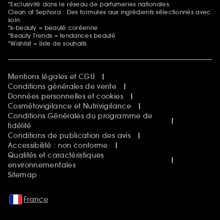
*Exclusivité dans le réseau de parfumeries nationales.
Clean at Sephora : Des formules aux ingrédients sélectionnés avec
soin
*k-beauty = beauté coréenne
*Beauty Trends = tendances beauté
*Wishlist = liste de souhaits
Mentions légales et CGU
Conditions générales de vente
Données personnelles et cookies
Cosmétovigilance et Nutrivigilance
Conditions Générales du programme de
fidélité
Conditions de publication des avis
Accessibilité : non conforme
Qualités et caractéristiques
environnementales
Sitemap
France