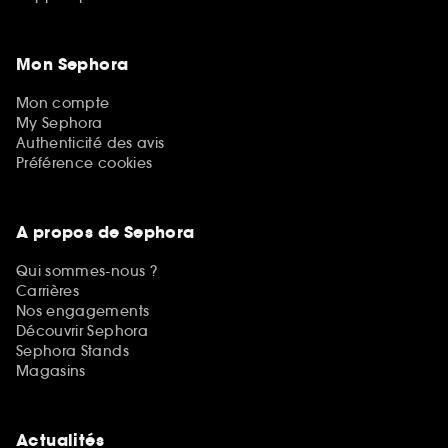
Mon Sephora
Mon compte
My Sephora
Authenticité des avis
Préférence cookies
A propos de Sephora
Qui sommes-nous ?
Carrières
Nos engagements
Découvrir Sephora
Sephora Stands
Magasins
Actualités