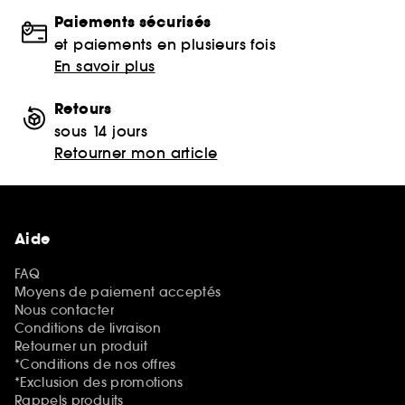
Paiements sécurisés
et paiements en plusieurs fois
En savoir plus
Retours
sous 14 jours
Retourner mon article
Aide
FAQ
Moyens de paiement acceptés
Nous contacter
Conditions de livraison
Retourner un produit
*Conditions de nos offres
*Exclusion des promotions
Rappels produits