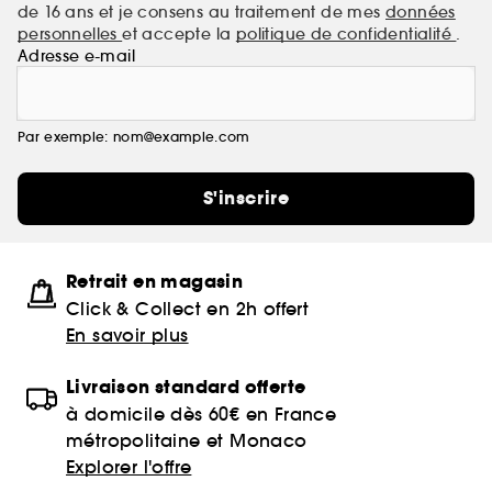
de 16 ans et je consens au traitement de mes
données
personnelles
et accepte la
politique de confidentialité
.
Adresse e-mail
Par exemple: nom@example.com
S'inscrire
Retrait en magasin
Click & Collect en 2h offert
En savoir plus
Livraison standard offerte
à domicile dès 60€ en France
métropolitaine et Monaco
Explorer l'offre