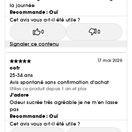
la journée
Recommande : Oui
Cet avis vous a-t-il été utile ?
0
0
Signaler ce contenu
17 mai 2026
cofr
25-34 ans
Avis spontané sans confirmation d'achat
Utilise ce produit depuis 1 an et plus
J’adore
Odeur sucrée très agréable je ne m’en lasse
pas
Recommande : Oui
Cet avis vous a-t-il été utile ?