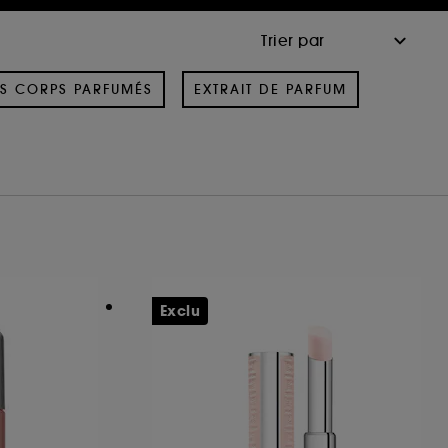
S CORPS PARFUMÉS
EXTRAIT DE PARFUM
Exclu