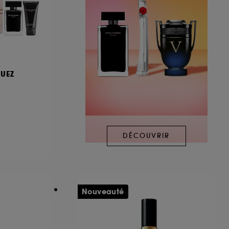
UEZ
DÉCOUVRIR
Nouveauté