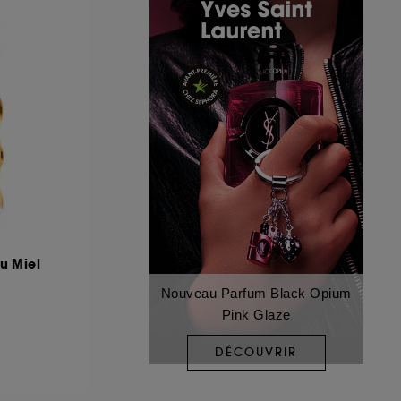
u Miel
Nouveau Parfum Black Opium
Pink Glaze
DÉCOUVRIR