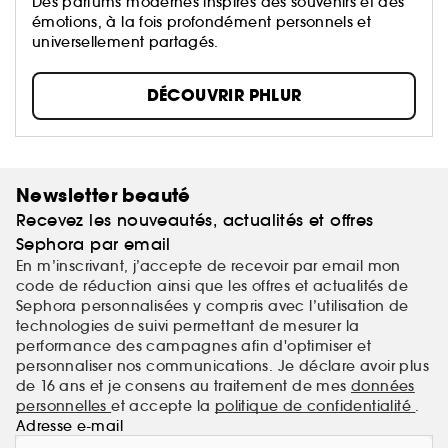
Des parfums modernes inspirés des souvenirs et des
émotions, à la fois profondément personnels et
universellement partagés.
DÉCOUVRIR PHLUR
Newsletter beauté
Recevez les nouveautés, actualités et offres
Sephora par email
En m’inscrivant, j’accepte de recevoir par email mon
code de réduction ainsi que les offres et actualités de
Sephora personnalisées y compris avec l’utilisation de
technologies de suivi permettant de mesurer la
performance des campagnes afin d'optimiser et
personnaliser nos communications. Je déclare avoir plus
de 16 ans et je consens au traitement de mes
données
personnelles
et accepte la
politique de confidentialité
.
Adresse e-mail