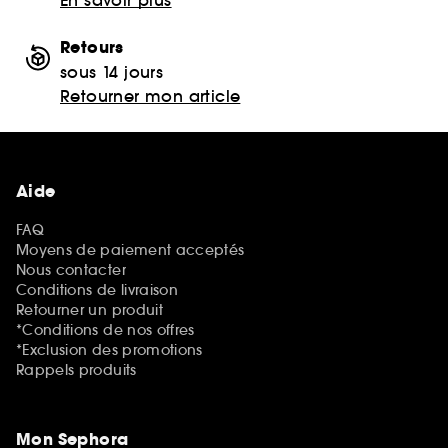
Retours
sous 14 jours
Retourner mon article
Aide
FAQ
Moyens de paiement acceptés
Nous contacter
Conditions de livraison
Retourner un produit
*Conditions de nos offres
*Exclusion des promotions
Rappels produits
Mon Sephora