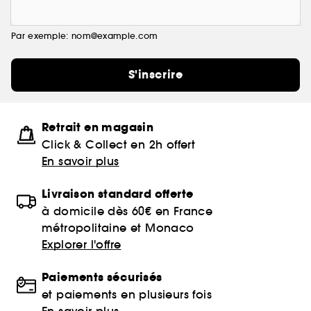
Par exemple: nom@example.com
S'inscrire
Retrait en magasin
Click & Collect en 2h offert
En savoir plus
Livraison standard offerte
à domicile dès 60€ en France
métropolitaine et Monaco
Explorer l'offre
Paiements sécurisés
et paiements en plusieurs fois
En savoir plus