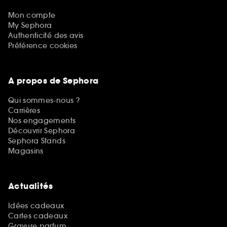
Mon compte
My Sephora
Authenticité des avis
Préférence cookies
A propos de Sephora
Qui sommes-nous ?
Carrières
Nos engagements
Découvrir Sephora
Sephora Stands
Magasins
Actualités
Idées cadeaux
Cartes cadeaux
Gravure parfum