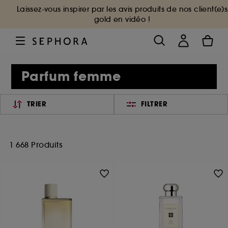
Laissez-vous inspirer par les avis produits de nos client(e)s
gold en vidéo !
Parfum femme
TRIER
FILTRER
1 668 Produits