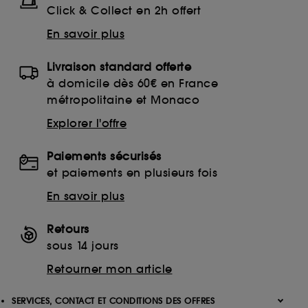
Click & Collect en 2h offert
En savoir plus
Livraison standard offerte
à domicile dès 60€ en France
métropolitaine et Monaco
Explorer l'offre
Paiements sécurisés
et paiements en plusieurs fois
En savoir plus
Retours
sous 14 jours
Retourner mon article
SERVICES, CONTACT ET CONDITIONS DES OFFRES