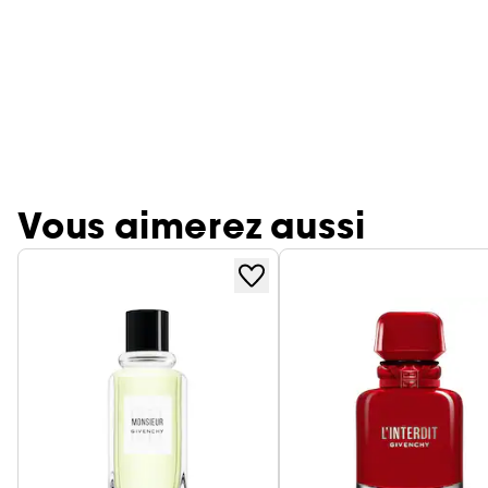
Vous aimerez aussi