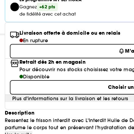
+62 pts
Gagnez
de fidélité avec cet achat
Livraison offerte à domicile ou en relais
En rupture
M'a
Retrait dès 2h en magasin
Pour découvrir nos stocks choisissez votre ma
Disponible
Choisir u
Plus d'informations sur la livraison et les retours
Description
Ressentez le frisson interdit avec L'Interdit Huile d
parfume le corps tout en préservant l'hydratation d