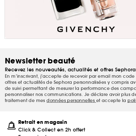
Newsletter beauté
Recevez les nouveautés, actualités et offres Sephor
En m’inscrivant, j’accepte de recevoir par email mon code 
offres et actualités de Sephora personnalisées y compris ave
de suivi permettant de mesurer la performance des campag
personnaliser nos communications. Je déclare avoir plus d
traitement de mes
données personnelles
et accepte la
pol
Retrait en magasin
Click & Collect en 2h offert