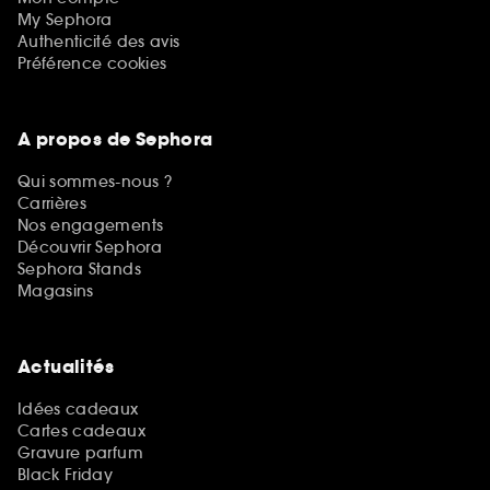
My Sephora
Authenticité des avis
Préférence cookies
A propos de Sephora
Qui sommes-nous ?
Carrières
Nos engagements
Découvrir Sephora
Sephora Stands
Magasins
Actualités
Idées cadeaux
Cartes cadeaux
Gravure parfum
Black Friday