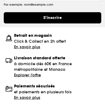
Par exemple: nom@example.com
S'inscrire
Retrait en magasin
Click & Collect en 2h offert
En savoir plus
Livraison standard offerte
à domicile dès 60€ en France
métropolitaine et Monaco
Explorer l'offre
Paiements sécurisés
et paiements en plusieurs fois
En savoir plus