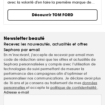
avec la volonté d’en faire la première marque de
ème
luxe du XXI
siècle...
Découvrir TOM FORD
Newsletter beauté
Recevez les nouveautés, actualités et offres
Sephora par email
En m’inscrivant, j’accepte de recevoir par email mon
code de réduction ainsi que les offres et actualités de
Sephora personnalisées y compris avec l’utilisation de
technologies de suivi permettant de mesurer la
performance des campagnes afin d'optimiser et
personnaliser nos communications. Je déclare avoir plus
de 16 ans et je consens au traitement de mes
données
personnelles
et accepte la
politique de confidentialité
.
Adresse e-mail