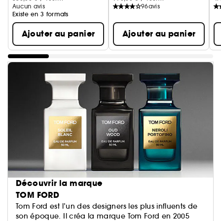
Aucun avis
96
avis
Existe en 3 formats
Ajouter au panier
Ajouter au panier
Découvrir la marque
TOM FORD
Tom Ford est l’un des designers les plus influents de
son époque. Il créa la marque Tom Ford en 2005