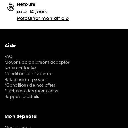
Retours
sous 14 jours
Retourner mon article
Aide
FAQ
Moyens de paiement acceptés
Nous contacter
Conditions de livraison
Retourner un produit
*Conditions de nos offres
*Exclusion des promotions
Rappels produits
Mon Sephora
Mon compte