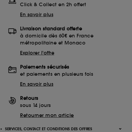
Click & Collect en 2h offert
En savoir plus
Livraison standard offerte
à domicile dès 60€ en France
métropolitaine et Monaco
Explorer l'offre
Paiements sécurisés
et paiements en plusieurs fois
En savoir plus
Retours
sous 14 jours
Retourner mon article
SERVICES, CONTACT ET CONDITIONS DES OFFRES