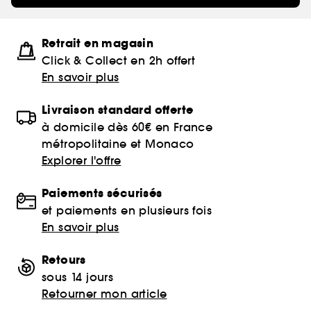
Retrait en magasin
Click & Collect en 2h offert
En savoir plus
Livraison standard offerte
à domicile dès 60€ en France
métropolitaine et Monaco
Explorer l'offre
Paiements sécurisés
et paiements en plusieurs fois
En savoir plus
Retours
sous 14 jours
Retourner mon article