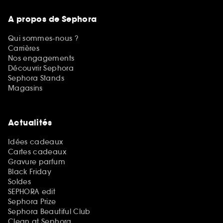
A propos de Sephora
Qui sommes-nous ?
Carrières
Nos engagements
Découvrir Sephora
Sephora Stands
Magasins
Actualités
Idées cadeaux
Cartes cadeaux
Gravure parfum
Black Friday
Soldes
SEPHORA edit
Sephora Prize
Sephora Beautiful Club
Clean at Sephora