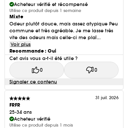
Acheteur vérifié et récompensé
Utilise ce produit depuis 1 semaine
Mixte
Odeur plutôt douce, mais assez atypique Peu
commune et très agréable. Je me lasse très
vite des odeurs mais celle-ci me plaî...
Voir plus
Recommande : Oui
Cet avis vous a-t-il été utile ?
0
0
Signaler ce contenu
31 juil. 2026
FRFR
25-34 ans
Acheteur vérifié
Utilise ce produit depuis 1 mois