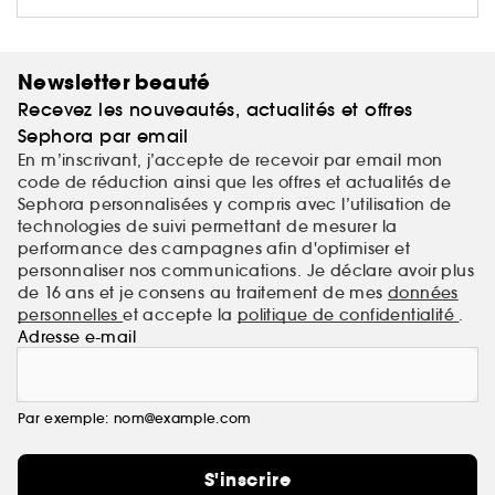
Newsletter beauté
Recevez les nouveautés, actualités et offres
Sephora par email
En m’inscrivant, j’accepte de recevoir par email mon
code de réduction ainsi que les offres et actualités de
Sephora personnalisées y compris avec l’utilisation de
technologies de suivi permettant de mesurer la
performance des campagnes afin d'optimiser et
personnaliser nos communications. Je déclare avoir plus
de 16 ans et je consens au traitement de mes
données
personnelles
et accepte la
politique de confidentialité
.
Adresse e-mail
Par exemple: nom@example.com
S'inscrire