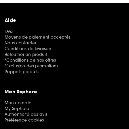
Aide
FAQ
Moyens de paiement acceptés
Nous contacter
Conditions de livraison
Retourner un produit
*Conditions de nos offres
*Exclusion des promotions
Rappels produits
Mon Sephora
Mon compte
My Sephora
Authenticité des avis
Préférence cookies