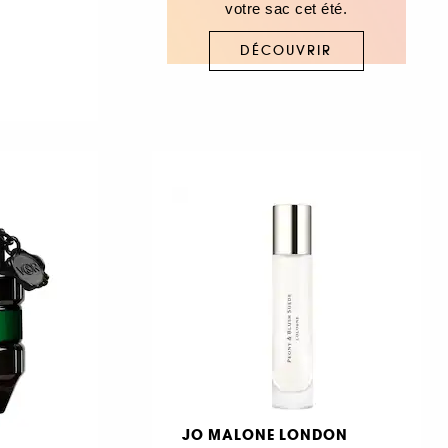
votre sac cet été.
DÉCOUVRIR
JO MALONE LONDON