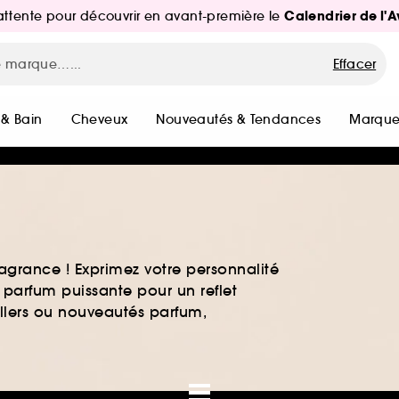
Calendrier de l'
d'attente pour découvrir en avant-première le
Effacer
 & Bain
Cheveux
Nouveautés & Tendances
Marque
agrance ! Exprimez votre personnalité
 parfum puissante pour un reflet
ellers ou nouveautés parfum,