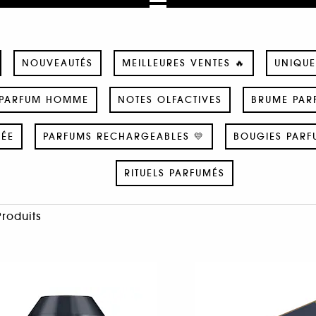
NOUVEAUTÉS
MEILLEURES VENTES 🔥
UNIQUE
PARFUM HOMME
NOTES OLFACTIVES
BRUME PAR
SÉE
PARFUMS RECHARGEABLES 💛
BOUGIES PARF
RITUELS PARFUMÉS
Produits