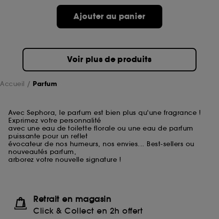
Ajouter au panier
Voir plus de produits
Accueil
Parfum
Avec Sephora, le parfum est bien plus qu'une fragrance !
Exprimez votre personnalité
avec une eau de toilette florale ou une eau de parfum
puissante pour un reflet
évocateur de nos humeurs, nos envies... Best-sellers ou
nouveautés parfum,
arborez votre nouvelle signature !
Retrait en magasin
Click & Collect en 2h offert