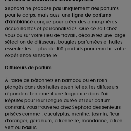
Sephora ne propose pas uniquement des parfums
pour le corps, mais aussi une
ligne de parfums
d’ambiance
conçue pour créer des atmosphères
accueillantes et personnalisées. Que ce soit chez
vous ou sur votre lieu de travail, découvrez une large
sélection de diffuseurs, bougies parfumées et huiles
essentielles — plus de 100 produits pour enrichir votre
expérience sensorielle.
Diffuseurs de parfum
À l’aide de bâtonnets en bambou ou en rotin
plongés dans des huiles essentielles, les diffuseurs
répandent lentement une fragrance dans l’air.
Réputés pour leur longue durée et leur parfum
constant, vous trouverez chez Sephora des senteurs
prisées comme : eucalyptus, menthe, jasmin, fleur
d’oranger, géranium, citronnelle, mandarine, citron
vert ou basilic.