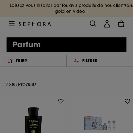
Laissez-vous inspirer par les avis produits de nos client(e)s
gold en vidéo !
Parfum
TRIER
FILTRER
2 385 Produits