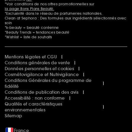
*Voir conditions de nos offres promotionnelles sur
la page Bons Plans Beauté.
*Exclusivité dans le réseau de parfumeries nationales.
Clean at Sephora : Des formules aux ingrédients sélectionnés avec
soin
*k-beauty = beauté coréenne
*Beauty Trends = tendances beauté
*Wishlist = liste de souhaits
Mentions légales et CGU
Conditions générales de vente
Données personnelles et cookies
Cosmétovigilance et Nutrivigilance
Conditions Générales du programme de
fidélité
Conditions de publication des avis
Accessibilité : non conforme
Qualités et caractéristiques
environnementales
Sitemap
France