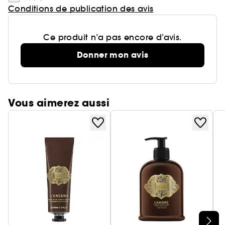
Conditions de publication des avis
Ce produit n’a pas encore d’avis.
Donner mon avis
Vous aimerez aussi
Ignorer le carrousel produits