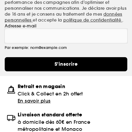
performance des campagnes afin d'optimiser et
personnaliser nos communications. Je déclare avoir plus
de 16 ans et je consens au traitement de mes
données
personnelles
et accepte la
politique de confidentialité
.
Adresse e-mail
Par exemple: nom@example.com
S'inscrire
Retrait en magasin
Click & Collect en 2h offert
En savoir plus
Livraison standard offerte
à domicile dès 60€ en France
métropolitaine et Monaco