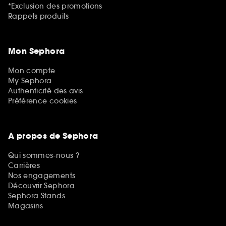
*Exclusion des promotions
Rappels produits
Mon Sephora
Mon compte
My Sephora
Authenticité des avis
Préférence cookies
A propos de Sephora
Qui sommes-nous ?
Carrières
Nos engagements
Découvrir Sephora
Sephora Stands
Magasins