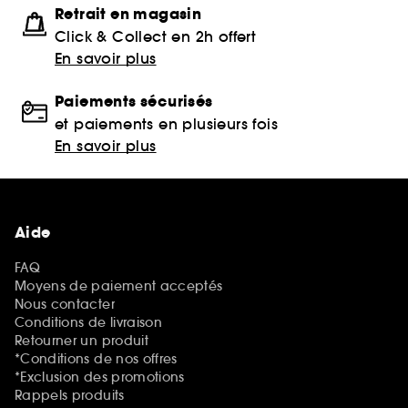
Retrait en magasin
Click & Collect en 2h offert
En savoir plus
Paiements sécurisés
et paiements en plusieurs fois
En savoir plus
Aide
FAQ
Moyens de paiement acceptés
Nous contacter
Conditions de livraison
Retourner un produit
*Conditions de nos offres
*Exclusion des promotions
Rappels produits