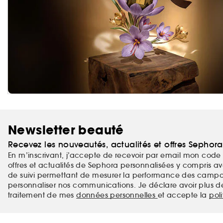
Newsletter beauté
Recevez les nouveautés, actualités et offres Sephor
En m’inscrivant, j’accepte de recevoir par email mon code 
offres et actualités de Sephora personnalisées y compris ave
de suivi permettant de mesurer la performance des campag
personnaliser nos communications. Je déclare avoir plus d
traitement de mes
données personnelles
et accepte la
pol