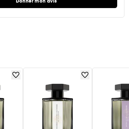
Donner mon avis