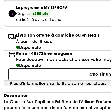
Le programme MY SEPHORA
+205 pts
Gagnez
de fidélité avec cet achat
Livraison offerte à domicile ou en relais
À partir du 11 août
Disponible
Retrait 48/72h en magasin
Pour découvrir nos stocks choisissez votre ma
Disponible
Choisir u
Plus d'informations sur la livraison et les retours
Description
La Chasse Aux Papillons Extrême de l’Artisan Parfum
pour en faire une eau de parfum épicée et voluptueuse