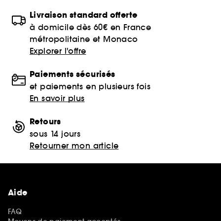
Livraison standard offerte
à domicile dès 60€ en France
métropolitaine et Monaco
Explorer l'offre
Paiements sécurisés
et paiements en plusieurs fois
En savoir plus
Retours
sous 14 jours
Retourner mon article
Aide
FAQ