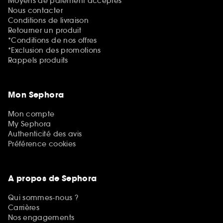
Moyens de paiement acceptés
Nous contacter
Conditions de livraison
Retourner un produit
*Conditions de nos offres
*Exclusion des promotions
Rappels produits
Mon Sephora
Mon compte
My Sephora
Authenticité des avis
Préférence cookies
A propos de Sephora
Qui sommes-nous ?
Carrières
Nos engagements