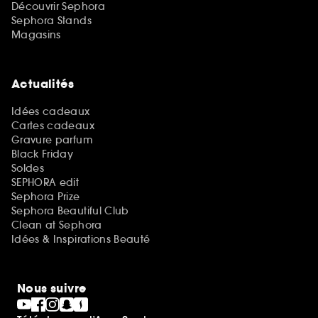
Découvrir Sephora
Sephora Stands
Magasins
Actualités
Idées cadeaux
Cartes cadeaux
Gravure parfum
Black Friday
Soldes
SEPHORA edit
Sephora Prize
Sephora Beautiful Club
Clean at Sephora
Idées & Inspirations Beauté
Nous suivre