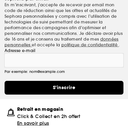
En m’inscrivant, j’accepte de recevoir par email mon
code de réduction ainsi que les offres et actualités de
Sephora personnalisées y compris avec l’utilisation de
technologies de suivi permettant de mesurer la
performance des campagnes afin d'optimiser et
personnaliser nos communications. Je déclare avoir plus
de 16 ans et je consens au traitement de mes
données
personnelles
et accepte la
politique de confidentialité
.
Adresse e-mail
Par exemple: nom@example.com
S'inscrire
Retrait en magasin
Click & Collect en 2h offert
En savoir plus