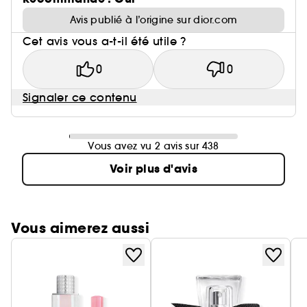
Avis publié à l’origine sur dior.com
Cet avis vous a-t-il été utile ?
0
0
Signaler ce contenu
Vous avez vu 2 avis sur 438
Voir plus d'avis
Vous aimerez aussi