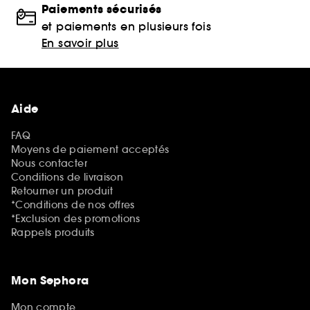
Paiements sécurisés
et paiements en plusieurs fois
En savoir plus
Aide
FAQ
Moyens de paiement acceptés
Nous contacter
Conditions de livraison
Retourner un produit
*Conditions de nos offres
*Exclusion des promotions
Rappels produits
Mon Sephora
Mon compte