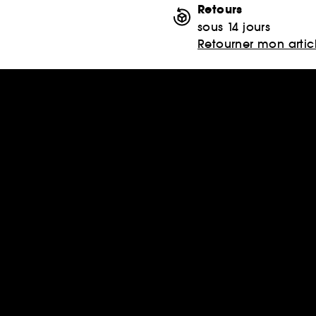
Retours
sous 14 jours
Retourner mon artic