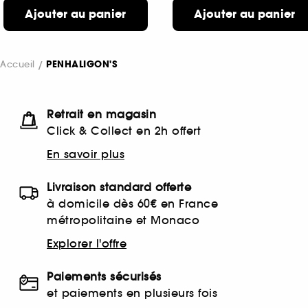
Ajouter au panier
Ajouter au panier
Accueil
PENHALIGON'S
Retrait en magasin
Click & Collect en 2h offert
En savoir plus
Livraison standard offerte
à domicile dès 60€ en France
métropolitaine et Monaco
Explorer l'offre
Paiements sécurisés
et paiements en plusieurs fois