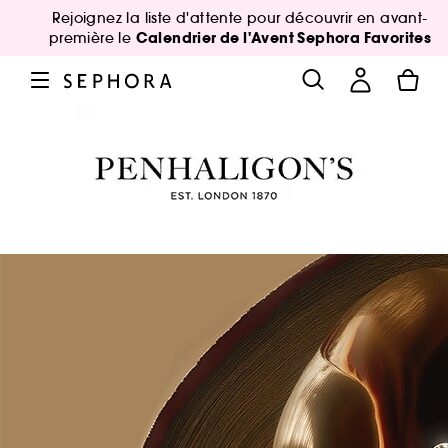
Rejoignez la liste d'attente pour découvrir en avant-
Calendrier de l'Avent Sephora Favorites
première le