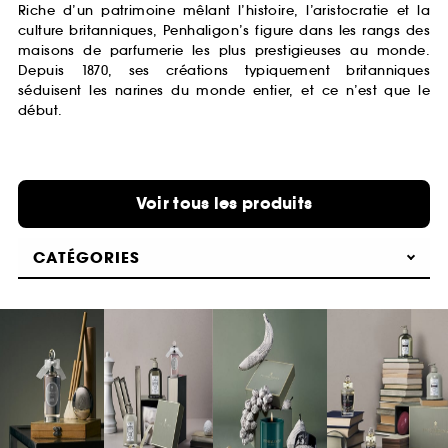
Riche d’un patrimoine mêlant l’histoire, l’aristocratie et la
culture britanniques, Penhaligon’s figure dans les rangs des
maisons de parfumerie les plus prestigieuses au monde.
Depuis 1870, ses créations typiquement britanniques
séduisent les narines du monde entier, et ce n’est que le
début.
Voir tous les produits
CATÉGORIES