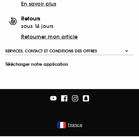
En savoir plus
Retours
sous 14 jours
Retourner mon article
SERVICES, CONTACT ET CONDITIONS DES OFFRES
Télécharger notre application
France