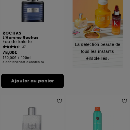
ROCHAS
L'Homme Rochas
Eau de Toilette
La sélection beauté de
37
tous les instants
78,00€
130,00€
/
100ml
ensoleillés.
3 contenances disponibles
Ajouter au panier