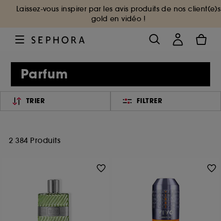
Laissez-vous inspirer par les avis produits de nos client(e)s
gold en vidéo !
Parfum
TRIER
FILTRER
2 384 Produits