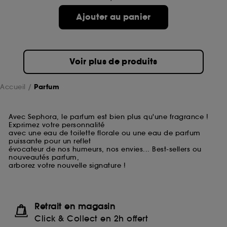
Ajouter au panier
Voir plus de produits
Accueil
Parfum
Avec Sephora, le parfum est bien plus qu'une fragrance !
Exprimez votre personnalité
avec une eau de toilette florale ou une eau de parfum
puissante pour un reflet
évocateur de nos humeurs, nos envies... Best-sellers ou
nouveautés parfum,
arborez votre nouvelle signature !
Retrait en magasin
Click & Collect en 2h offert