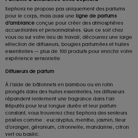
Sephora ne propose pas uniquement des parfums
pour le corps, mais aussi une
ligne de parfums
d’ambiance
conçue pour créer des atmosphères
accueillantes et personnalisées. Que ce soit chez
vous ou sur votre lieu de travail, découvrez une large
sélection de diffuseurs, bougies parfumées et huiles
essentielles — plus de 100 produits pour enrichir votre
expérience sensorielle.
Diffuseurs de parfum
À l’aide de bâtonnets en bambou ou en rotin
plongés dans des huiles essentielles, les diffuseurs
répandent lentement une fragrance dans l’air.
Réputés pour leur longue durée et leur parfum
constant, vous trouverez chez Sephora des senteurs
prisées comme : eucalyptus, menthe, jasmin, fleur
d’oranger, géranium, citronnelle, mandarine, citron
vert ou basilic.