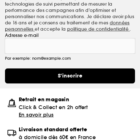
technologies de suivi permettant de mesurer la
performance des campagnes afin d'optimiser et
personnaliser nos communications. Je déclare avoir plus
de 16 ans et je consens au traitement de mes
données
personnelles
et accepte la
politique de confidentialité
.
Adresse e-mail
Par exemple: nom@example.com
S'inscrire
Retrait en magasin
Click & Collect en 2h offert
En savoir plus
Livraison standard offerte
à domicile dès 60€ en France