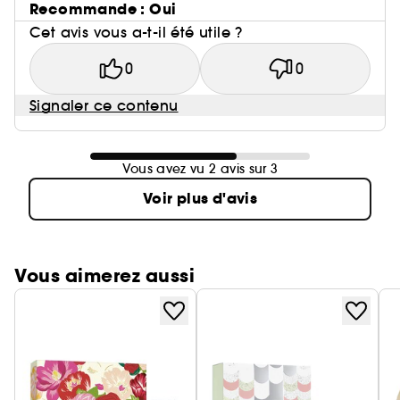
Recommande : Oui
Cet avis vous a-t-il été utile ?
0
0
Signaler ce contenu
Vous avez vu 2 avis sur 3
Voir plus d'avis
Vous aimerez aussi