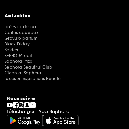
Actualités
Idées cadeaux
Cartes cadeaux
Gravure parfum
Black Friday
Soldes
SEPHORA edit
Sephora Prize
Sephora Beautiful Club
Clean at Sephora
Idées & Inspirations Beauté
Nous suivre
Télécharger l’App Sephora