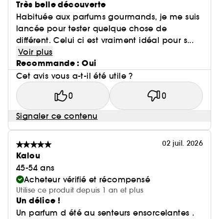
Très belle découverte
Habituée aux parfums gourmands, je me suis
lancée pour tester quelque chose de
différent. Celui ci est vraiment idéal pour s...
Voir plus
Recommande : Oui
Cet avis vous a-t-il été utile ?
0
0
Signaler ce contenu
02 juil. 2026
Kalou
45-54 ans
Acheteur vérifié et récompensé
Utilise ce produit depuis 1 an et plus
Un délice !
Un parfum d été au senteurs ensorcelantes .