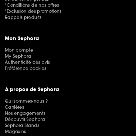
*Conditions de nos offres
*Exclusion des promotions
Rappels produits
Mon Sephora
Mon compte
My Sephora
Authenticité des avis
Préférence cookies
A propos de Sephora
Qui sommes-nous ?
Carrières
Nos engagements
Découvrir Sephora
Sephora Stands
Magasins