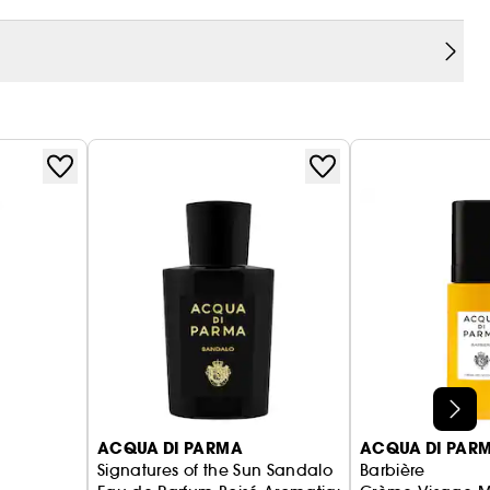
ACQUA DI PARMA
ACQUA DI PAR
Signatures of the Sun Sandalo
Barbière