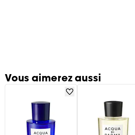
Vous aimerez aussi