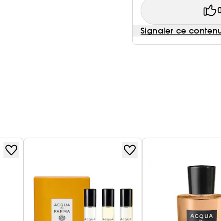
Signaler ce conten