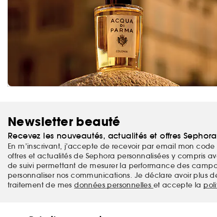
Newsletter beauté
Recevez les nouveautés, actualités et offres Sephor
En m’inscrivant, j’accepte de recevoir par email mon code 
offres et actualités de Sephora personnalisées y compris ave
de suivi permettant de mesurer la performance des campag
personnaliser nos communications. Je déclare avoir plus d
traitement de mes
données personnelles
et accepte la
pol