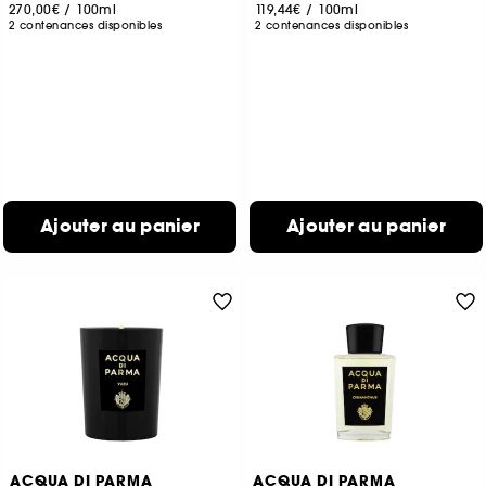
270,00€
/
100ml
119,44€
/
100ml
2 contenances disponibles
2 contenances disponibles
Ajouter au panier
Ajouter au panier
ACQUA DI PARMA
ACQUA DI PARMA