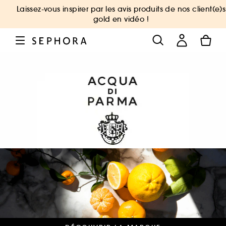
Laissez-vous inspirer par les avis produits de nos client(e)s
gold en vidéo !