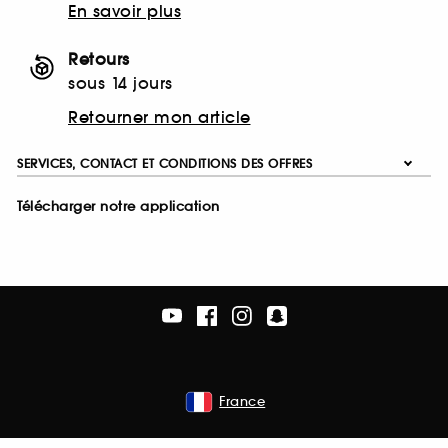
En savoir plus
Retours
sous 14 jours
Retourner mon article
SERVICES, CONTACT ET CONDITIONS DES OFFRES
Télécharger notre application
France