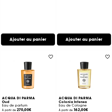
Ajouter au panier
Ajouter au panier
ACQUA DI PARMA
ACQUA DI PARMA
Oud
Colonia Intensa
Eau de parfum
Eau de Cologne
270,00€
162,00€
À partir de
À partir de