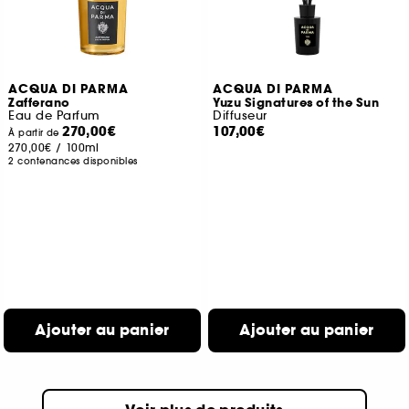
ACQUA DI PARMA
ACQUA DI PARMA
Zafferano
Yuzu Signatures of the Sun
Eau de Parfum
Diffuseur
270,00€
107,00€
À partir de
270,00€
/
100ml
2 contenances disponibles
Ajouter au panier
Ajouter au panier