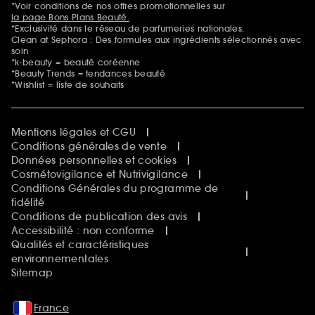
*Voir conditions de nos offres promotionnelles sur
la page Bons Plans Beauté.
*Exclusivité dans le réseau de parfumeries nationales.
Clean at Sephora : Des formules aux ingrédients sélectionnés avec
soin
*k-beauty = beauté coréenne
*Beauty Trends = tendances beauté
*Wishlist = liste de souhaits
Mentions légales et CGU
Conditions générales de vente
Données personnelles et cookies
Cosmétovigilance et Nutrivigilance
Conditions Générales du programme de
fidélité
Conditions de publication des avis
Accessibilité : non conforme
Qualités et caractéristiques
environnementales
Sitemap
France