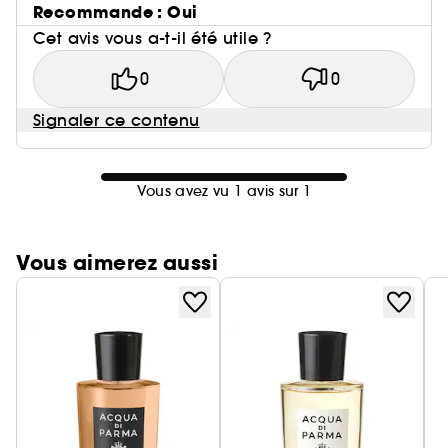
Recommande : Oui
Cet avis vous a-t-il été utile ?
0
0
Signaler ce contenu
Vous avez vu 1 avis sur 1
Vous aimerez aussi