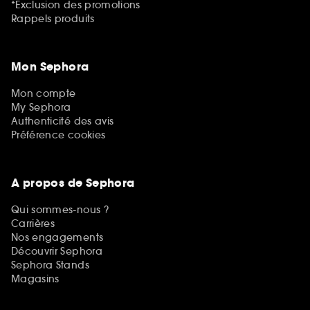
*Exclusion des promotions
Rappels produits
Mon Sephora
Mon compte
My Sephora
Authenticité des avis
Préférence cookies
A propos de Sephora
Qui sommes-nous ?
Carrières
Nos engagements
Découvrir Sephora
Sephora Stands
Magasins