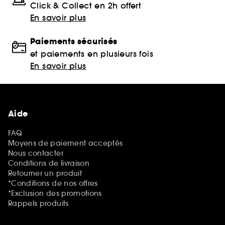
Click & Collect en 2h offert
En savoir plus
Paiements sécurisés
et paiements en plusieurs fois
En savoir plus
Aide
FAQ
Moyens de paiement acceptés
Nous contacter
Conditions de livraison
Retourner un produit
*Conditions de nos offres
*Exclusion des promotions
Rappels produits