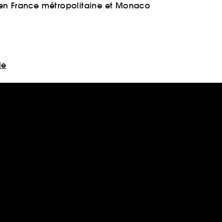
 en France métropolitaine et Monaco
le