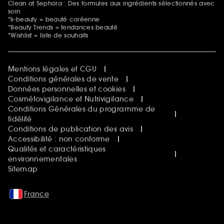
Clean at Sephora : Des formules aux ingrédients sélectionnés avec
soin
*k-beauty = beauté coréenne
*Beauty Trends = tendances beauté
*Wishlist = liste de souhaits
Mentions légales et CGU
Conditions générales de vente
Données personnelles et cookies
Cosmétovigilance et Nutrivigilance
Conditions Générales du programme de
fidélité
Conditions de publication des avis
Accessibilité : non conforme
Qualités et caractéristiques
environnementales
Sitemap
France