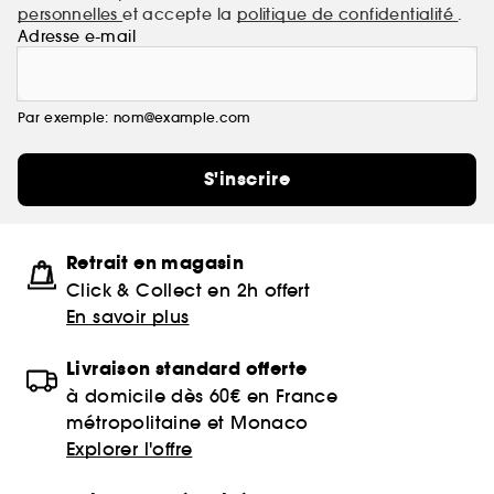
personnelles
et accepte la
politique de confidentialité
.
Adresse e-mail
Par exemple: nom@example.com
S'inscrire
Retrait en magasin
Click & Collect en 2h offert
En savoir plus
Livraison standard offerte
à domicile dès 60€ en France
métropolitaine et Monaco
Explorer l'offre