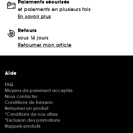
Paiements sécurisés
et paiements en plusieurs fois
En savoir plus
Retours
sous 14 jours
Retourner mon article
Aide
FAQ
Moyens de paiement acceptés
Nous contacter
Conditions de livraison
Retourner un produit
*Conditions de nos offres
*Exclusion des promotions
Rappels produits