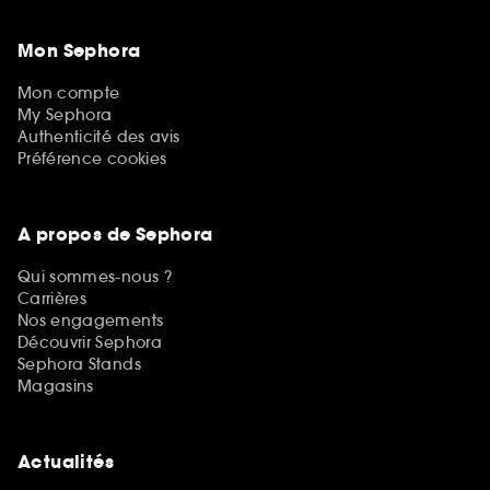
Mon Sephora
Mon compte
My Sephora
Authenticité des avis
Préférence cookies
A propos de Sephora
Qui sommes-nous ?
Carrières
Nos engagements
Découvrir Sephora
Sephora Stands
Magasins
Actualités