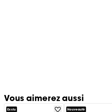
Vous aimerez aussi
Exclu
Nouveauté