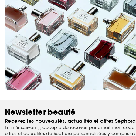
Newsletter beauté
Recevez les nouveautés, actualités et offres Sephor
En m’inscrivant, j’accepte de recevoir par email mon code 
offres et actualités de Sephora personnalisées y compris ave