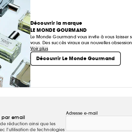
Découvrir la marque
LE MONDE GOURMAND
Le Monde Gourmand vous invite à vous laisser s
vous. Des succès viraux aux nouvelles obsessions,
Voir plus
Découvrir Le Monde Gourmand
Adresse e-mail
a par email
de réduction ainsi que les
c l’utilisation de technologies