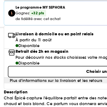
Le programme MY SEPHORA
+32 pts
Gagnez
de fidélité avec cet achat
Livraison à domicile ou en point relais
À partir du 11 août
Disponible
Retrait dès 2h en magasin
Pour découvrir nos stocks choisissez votre ma
Disponible
Choisir u
Plus d'informations sur la livraison et les retours
Description
Chai Épicé capture l'équilibre parfait entre des not
chaud et bois blond. Ce parfum vous donnera envie