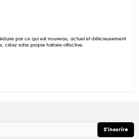
éduire par ce qui est nouveau, actuel et délicieusement
 créez votre propre histoire olfactive.
S'inscrire