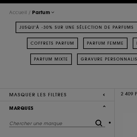
Parfum
Accueil
JUSQU'À -30% SUR UNE SÉLECTION DE PARFUMS
COFFRETS PARFUM
PARFUM FEMME
PARFUM MIXTE
GRAVURE PERSONNALI
2 409 
MASQUER LES FILTRES
MARQUES