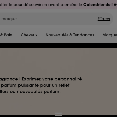
Calendrier de l'
d'attente pour découvrir en avant-première le
Effacer
 & Bain
Cheveux
Nouveautés & Tendances
Marque
agrance ! Exprimez votre personnalité
 parfum puissante pour un reflet
ellers ou nouveautés parfum,