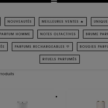
NOUVEAUTÉS
MEILLEURES VENTES 🔥
UNIQUE
PARFUM HOMME
NOTES OLFACTIVES
BRUME PAR
SÉE
PARFUMS RECHARGEABLES 💛
BOUGIES PARF
RITUELS PARFUMÉS
Produits