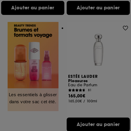
Ajouter au panier
Ajouter au panier
ESTÉE LAUDER
Pleasures
Eau de Parfum
81
Les essentiels à glisser
165,00€
165,00€
/
100ml
dans votre sac cet été.
Ajouter au panier