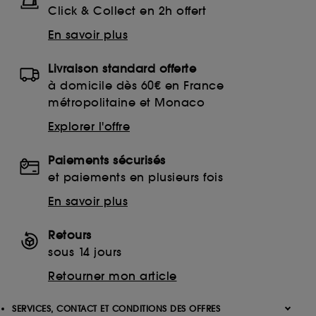
Click & Collect en 2h offert
En savoir plus
Livraison standard offerte
à domicile dès 60€ en France
métropolitaine et Monaco
Explorer l'offre
Paiements sécurisés
et paiements en plusieurs fois
En savoir plus
Retours
sous 14 jours
Retourner mon article
SERVICES, CONTACT ET CONDITIONS DES OFFRES