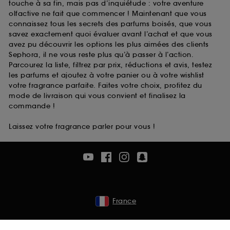
touche à sa fin, mais pas d’inquiétude : votre aventure
olfactive ne fait que commencer ! Maintenant que vous
connaissez tous les secrets des parfums boisés, que vous
savez exactement quoi évaluer avant l’achat et que vous
avez pu découvrir les options les plus aimées des clients
Sephora, il ne vous reste plus qu’à passer à l’action.
Parcourez la liste, filtrez par prix, réductions et avis, testez
les parfums et ajoutez à votre panier ou à votre wishlist
votre fragrance parfaite. Faites votre choix, profitez du
mode de livraison qui vous convient et finalisez la
commande !
Laissez votre fragrance parler pour vous !
France