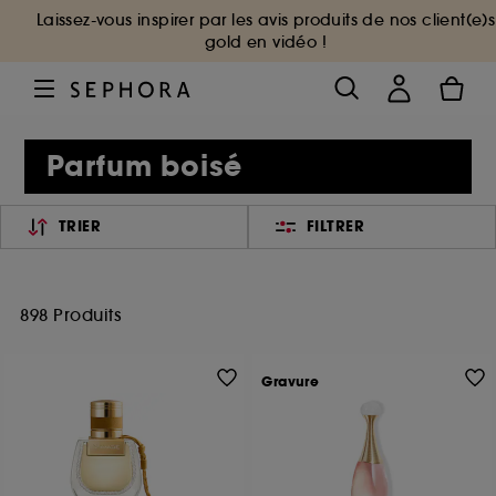
Laissez-vous inspirer par les avis produits de nos client(e)s
gold en vidéo !
Parfum boisé
TRIER
FILTRER
898 Produits
Gravure