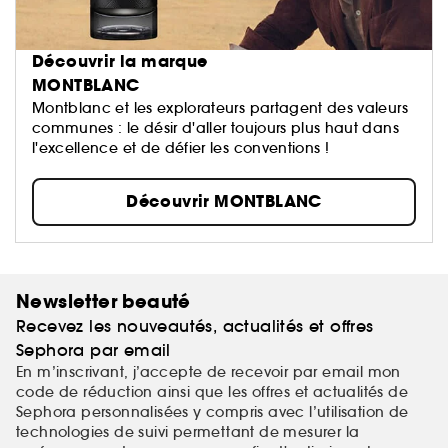
Découvrir la marque
MONTBLANC
Montblanc et les explorateurs partagent des valeurs
communes : le désir d'aller toujours plus haut dans
l'excellence et de défier les conventions !
Découvrir MONTBLANC
Newsletter beauté
Recevez les nouveautés, actualités et offres
Sephora par email
En m’inscrivant, j’accepte de recevoir par email mon
code de réduction ainsi que les offres et actualités de
Sephora personnalisées y compris avec l’utilisation de
technologies de suivi permettant de mesurer la