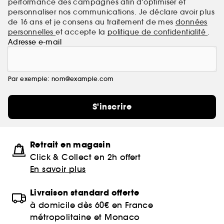
performance des campagnes afin d'optimiser et
personnaliser nos communications. Je déclare avoir plus
de 16 ans et je consens au traitement de mes
données
personnelles
et accepte la
politique de confidentialité
.
Adresse e-mail
Par exemple: nom@example.com
S'inscrire
Retrait en magasin
Click & Collect en 2h offert
En savoir plus
Livraison standard offerte
à domicile dès 60€ en France
métropolitaine et Monaco