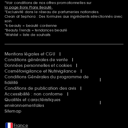
*Voir conditions de nos offres promotionnelles sur
la page Bons Plans Beauté.
*Exclusivité dans le réseau de parfumeries nationales.
Clean at Sephora : Des formules aux ingrédients sélectionnés avec
soin
*k-beauty = beauté coréenne
*Beauty Trends = tendances beauté
*Wishlist = liste de souhaits
Mentions légales et CGU
Conditions générales de vente
Données personnelles et cookies
Cosmétovigilance et Nutrivigilance
Conditions Générales du programme de
fidélité
Conditions de publication des avis
Accessibilité : non conforme
Qualités et caractéristiques
environnementales
Sitemap
France