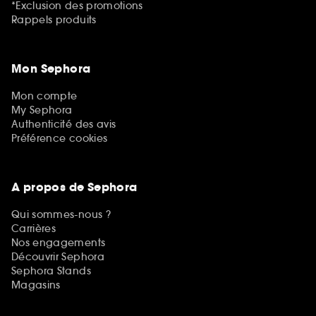
*Exclusion des promotions
Rappels produits
Mon Sephora
Mon compte
My Sephora
Authenticité des avis
Préférence cookies
A propos de Sephora
Qui sommes-nous ?
Carrières
Nos engagements
Découvrir Sephora
Sephora Stands
Magasins