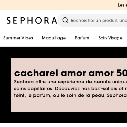
Les 
Summer Vibes
Maquillage
Parfum
Soin Visage
cacharel amor amor 5
Sephora offre une expérience de beauté unique
soins capillaires. Découvrez nos best-sellers et
teint, le parfum, ou le soin de la peau, Sephor