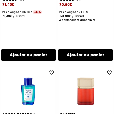
71,40€
70,50€
Prix d'origine : 102,00€
-30%
Prix d'origine : 94,00€
71,40€
/
100ml
141,00€
/
100ml
4 contenances disponibles
Ajouter au panier
Ajouter au panier