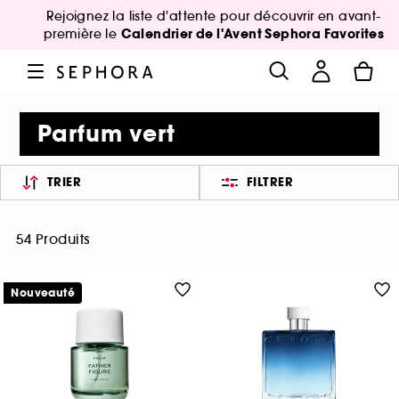
Rejoignez la liste d'attente pour découvrir en avant-
Calendrier de l'Avent Sephora Favorites
première le
Parfum vert
TRIER
FILTRER
54 Produits
Nouveauté