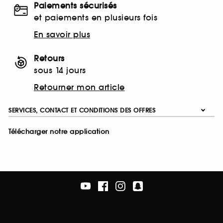
Paiements sécurisés
et paiements en plusieurs fois
En savoir plus
Retours
sous 14 jours
Retourner mon article
SERVICES, CONTACT ET CONDITIONS DES OFFRES
Télécharger notre application