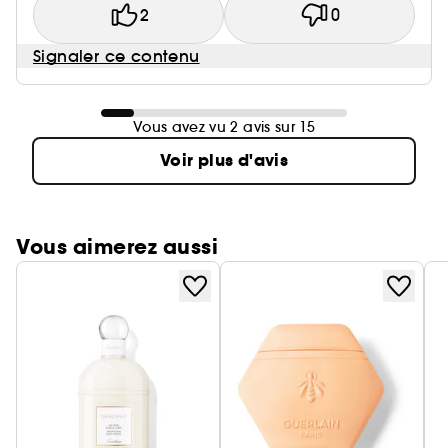
2
0
Signaler ce contenu
Vous avez vu 2 avis sur 15
Voir plus d'avis
Vous aimerez aussi