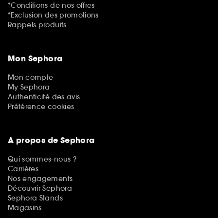
*Conditions de nos offres
*Exclusion des promotions
Rappels produits
Mon Sephora
Mon compte
My Sephora
Authenticité des avis
Préférence cookies
A propos de Sephora
Qui sommes-nous ?
Carrières
Nos engagements
Découvrir Sephora
Sephora Stands
Magasins