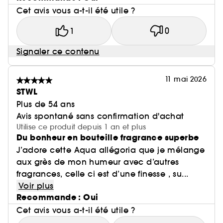
Cet avis vous a-t-il été utile ?
1
0
Signaler ce contenu
11 mai 2026
STWL
Plus de 54 ans
Avis spontané sans confirmation d'achat
Utilise ce produit depuis 1 an et plus
Du bonheur en bouteille fragrance superbe
J’adore cette Aqua allégoria que je mélange
aux grès de mon humeur avec d’autres
fragrances, celle ci est d’une finesse , su...
Voir plus
Recommande : Oui
Cet avis vous a-t-il été utile ?