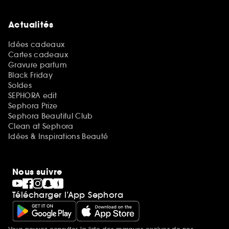
Actualités
Idées cadeaux
Cartes cadeaux
Gravure parfum
Black Friday
Soldes
SEPHORA edit
Sephora Prize
Sephora Beautiful Club
Clean at Sephora
Idées & Inspirations Beauté
Nous suivre
Télécharger l’App Sephora