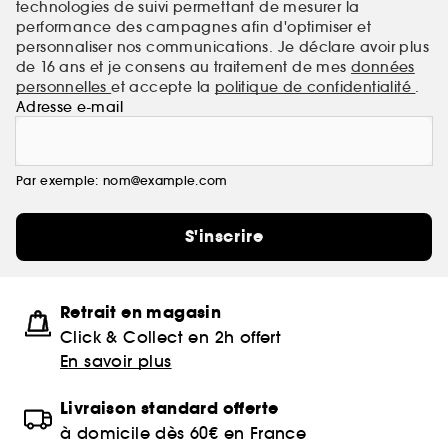
technologies de suivi permettant de mesurer la
performance des campagnes afin d'optimiser et
personnaliser nos communications. Je déclare avoir plus
de 16 ans et je consens au traitement de mes
données
personnelles
et accepte la
politique de confidentialité
.
Adresse e-mail
Par exemple: nom@example.com
S'inscrire
Retrait en magasin
Click & Collect en 2h offert
En savoir plus
Livraison standard offerte
à domicile dès 60€ en France