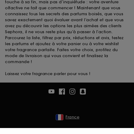
touche à sa fin, mais pas d’inquiétude : votre aventure
olfactive ne fait que commencer ! Maintenant que vous
connaissez tous les secrets des parfums boisés, que vous
savez exactement quoi évaluer avant l’achat et que vous
avez pu découvrir les options les plus aimées des clients
Sephora, il ne vous reste plus qu’à passer à l’action.
Parcourez la liste, filtrez par prix, réductions et avis, testez
les parfums et ajoutez à votre panier ou à votre wishlist
votre fragrance parfaite. Faites votre choix, profitez du
mode de livraison qui vous convient et finalisez la
commande !
Laissez votre fragrance parler pour vous !
France