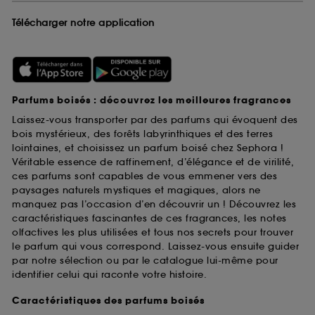
Télécharger notre application
Parfums boisés : découvrez les meilleures fragrances
Laissez-vous transporter par des parfums qui évoquent des
bois mystérieux, des forêts labyrinthiques et des terres
lointaines, et choisissez un parfum boisé chez Sephora !
Véritable essence de raffinement, d’élégance et de virilité,
ces parfums sont capables de vous emmener vers des
paysages naturels mystiques et magiques, alors ne
manquez pas l’occasion d’en découvrir un ! Découvrez les
caractéristiques fascinantes de ces fragrances, les notes
olfactives les plus utilisées et tous nos secrets pour trouver
le parfum qui vous correspond. Laissez-vous ensuite guider
par notre sélection ou par le catalogue lui-même pour
identifier celui qui raconte votre histoire.
Caractéristiques des parfums boisés