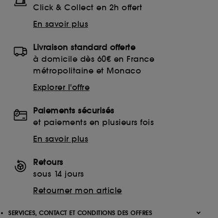
Click & Collect en 2h offert
En savoir plus
Livraison standard offerte
à domicile dès 60€ en France
métropolitaine et Monaco
Explorer l'offre
Paiements sécurisés
et paiements en plusieurs fois
En savoir plus
Retours
sous 14 jours
Retourner mon article
SERVICES, CONTACT ET CONDITIONS DES OFFRES