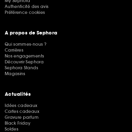
My Sephora
Authenticité des avis
Préférence cookies
A propos de Sephora
Qui sommes-nous ?
Carrières
Nos engagements
Découvrir Sephora
Sephora Stands
Magasins
Actualités
Idées cadeaux
Cartes cadeaux
Gravure parfum
Black Friday
Soldes