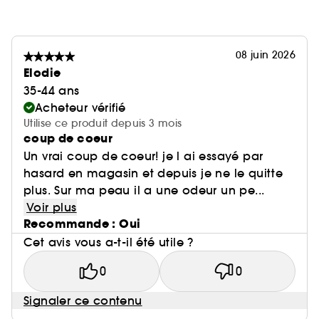
08 juin 2026
Elodie
35-44 ans
Acheteur vérifié
Utilise ce produit depuis 3 mois
coup de coeur
Un vrai coup de coeur! je l ai essayé par
hasard en magasin et depuis je ne le quitte
plus. Sur ma peau il a une odeur un pe...
Voir plus
Recommande : Oui
Cet avis vous a-t-il été utile ?
0
0
Signaler ce contenu