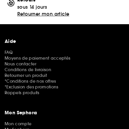
sous 14 jours
Retourner mon article
Aide
FAQ
Moyens de paiement acceptés
Nous contacter
Conditions de livraison
Retourner un produit
*Conditions de nos offres
*Exclusion des promotions
Rappels produits
Mon Sephora
Mon compte