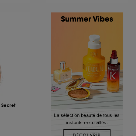
 Secret
La sélection beauté de tous les
instants ensoleillés.
DÉCOUVRIR