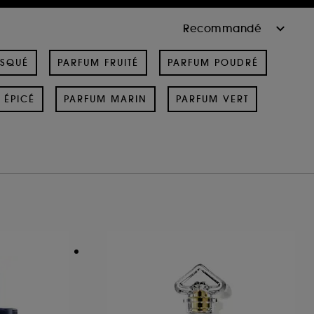
USQUÉ
PARFUM FRUITÉ
PARFUM POUDRÉ
 ÉPICÉ
PARFUM MARIN
PARFUM VERT