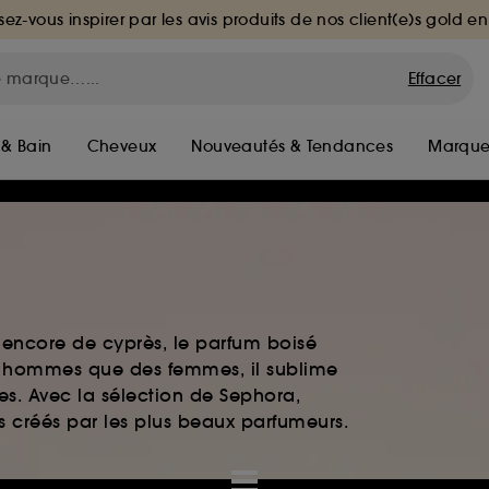
sez-vous inspirer par les avis produits de nos client(e)s gold en
Effacer
 & Bain
Cheveux
Nouveautés & Tendances
Marque
 encore de cyprès, le parfum boisé
es hommes que des femmes, il sublime
es. Avec la sélection de Sephora,
ts créés par les plus beaux parfumeurs.