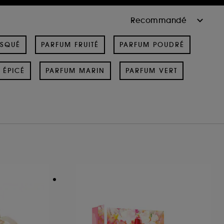
USQUÉ
PARFUM FRUITÉ
PARFUM POUDRÉ
 ÉPICÉ
PARFUM MARIN
PARFUM VERT