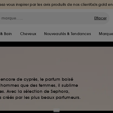
sez-vous inspirer par les avis produits de nos client(e)s gold en
Effacer
 & Bain
Cheveux
Nouveautés & Tendances
Marque
 encore de cyprès, le parfum boisé
es hommes que des femmes, il sublime
es. Avec la sélection de Sephora,
ts créés par les plus beaux parfumeurs.