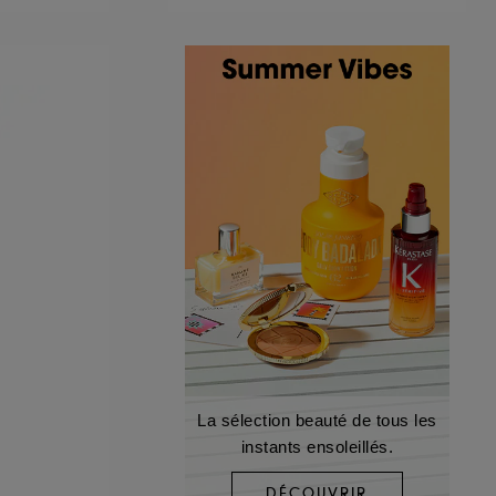
La sélection beauté de tous les
instants ensoleillés.
DÉCOUVRIR