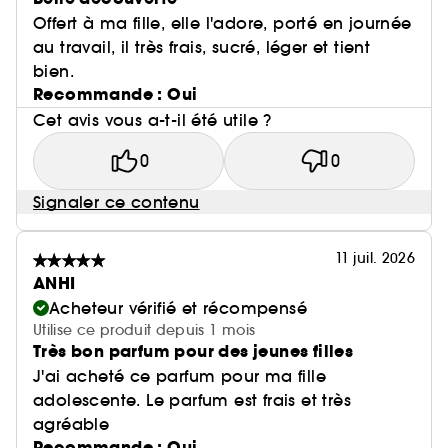
Offert à ma fille, elle l'adore, porté en journée
au travail, il très frais, sucré, léger et tient
bien.
Recommande : Oui
Cet avis vous a-t-il été utile ?
0
0
Signaler ce contenu
11 juil. 2026
ANHI
Acheteur vérifié et récompensé
Utilise ce produit depuis 1 mois
Très bon parfum pour des jeunes filles
J'ai acheté ce parfum pour ma fille
adolescente. Le parfum est frais et très
agréable
Recommande : Oui