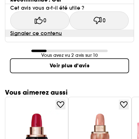
Cet avis vous a-t-il été utile ?
0
0
Signaler ce contenu
Vous avez vu 2 avis sur 10
Voir plus d'avis
Vous aimerez aussi