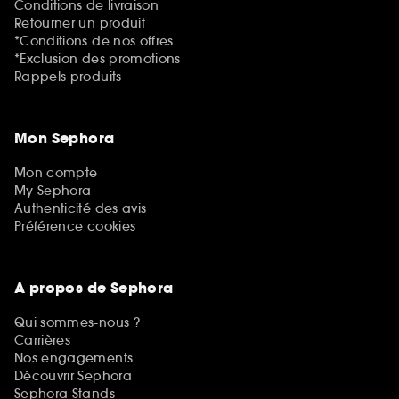
Conditions de livraison
Retourner un produit
*Conditions de nos offres
*Exclusion des promotions
Rappels produits
Mon Sephora
Mon compte
My Sephora
Authenticité des avis
Préférence cookies
A propos de Sephora
Qui sommes-nous ?
Carrières
Nos engagements
Découvrir Sephora
Sephora Stands