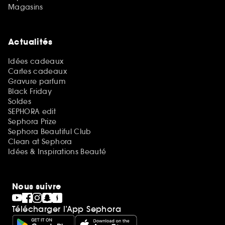
Magasins
Actualités
Idées cadeaux
Cartes cadeaux
Gravure parfum
Black Friday
Soldes
SEPHORA edit
Sephora Prize
Sephora Beautiful Club
Clean at Sephora
Idées & Inspirations Beauté
Nous suivre
Télécharger l’App Sephora