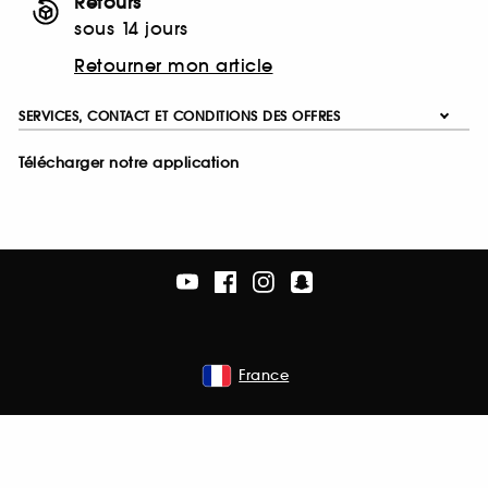
Retours
sous 14 jours
Retourner mon article
SERVICES, CONTACT ET CONDITIONS DES OFFRES
Télécharger notre application
France