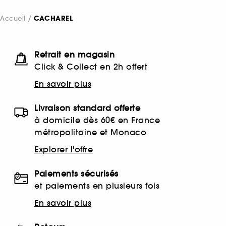
Accueil
CACHAREL
Retrait en magasin
Click & Collect en 2h offert
En savoir plus
Livraison standard offerte
à domicile dès 60€ en France
métropolitaine et Monaco
Explorer l'offre
Paiements sécurisés
et paiements en plusieurs fois
En savoir plus