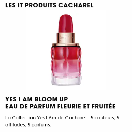
LES IT PRODUITS CACHAREL
YES I AM BLOOM UP
EAU DE PARFUM FLEURIE ET FRUITÉE
La Collection Yes I Am de Cacharel : 5 couleurs, 5
attitudes, 5 parfums.