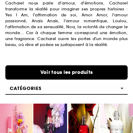
Cacharel nous parle d'amour, d'émotions, Cacharel
transforme la réalité pour imaginer ses propres histoires :
Yes I Am, l'affirmation de soi, Amor Amor, l'amour
passionné, Anaïs Anaïs, l'amour romantique, Loulou,
l'affirmation de sa sensualité, Noa, la volonté de changer le
monde… Car à chaque femme correspond une émotion,
une fragrance. Cacharel ouvre les portes d'un monde plus
beau, où rêve et poésie se juxtaposent à la réalité.
Voir tous les produits
CATÉGORIES