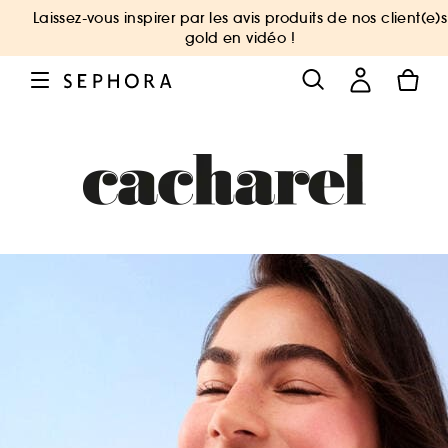
Laissez-vous inspirer par les avis produits de nos client(e)s
gold en vidéo !