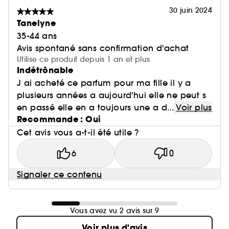
30 juin 2024
Tanelyne
35-44 ans
Avis spontané sans confirmation d'achat
Utilise ce produit depuis 1 an et plus
Indétrônable
J ai acheté ce parfum pour ma fille il y a
plusieurs années a aujourd'hui elle ne peut s
en passé elle en a toujours une a d...
Voir plus
Recommande : Oui
Cet avis vous a-t-il été utile ?
6
0
Signaler ce contenu
Vous avez vu 2 avis sur 9
Voir plus d'avis