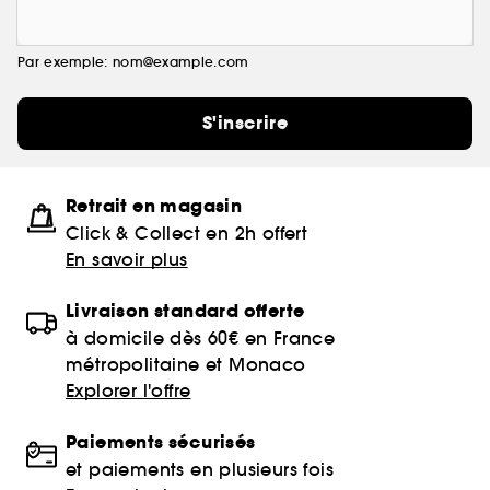
Par exemple: nom@example.com
S'inscrire
Retrait en magasin
Click & Collect en 2h offert
En savoir plus
Livraison standard offerte
à domicile dès 60€ en France
métropolitaine et Monaco
Explorer l'offre
Paiements sécurisés
et paiements en plusieurs fois