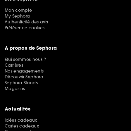
Mon compte
My Sephora
Authenticité des avis
Préférence cookies
A propos de Sephora
Qui sommes-nous ?
Carrières
Nos engagements
Découvrir Sephora
Sephora Stands
Magasins
Actualités
Idées cadeaux
Cartes cadeaux