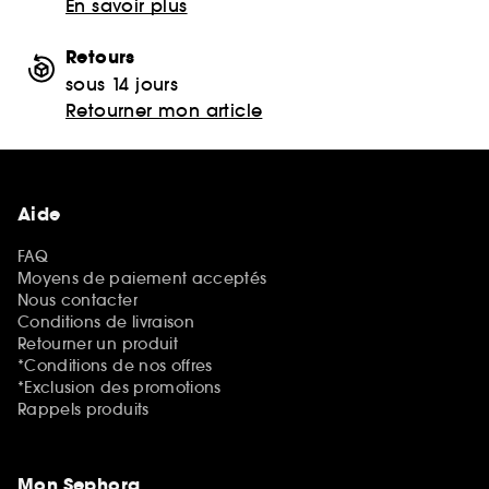
En savoir plus
Retours
sous 14 jours
Retourner mon article
Aide
FAQ
Moyens de paiement acceptés
Nous contacter
Conditions de livraison
Retourner un produit
*Conditions de nos offres
*Exclusion des promotions
Rappels produits
Mon Sephora