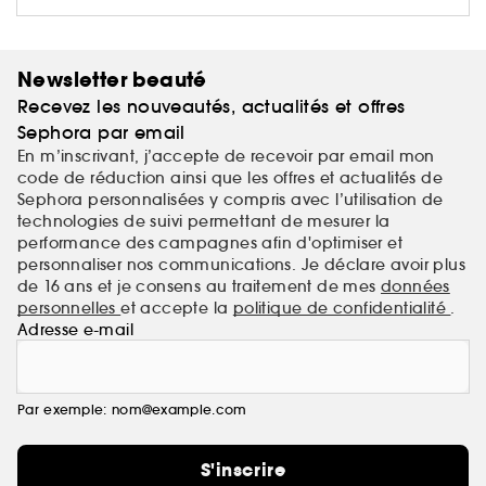
arrière petit-fils de Nina.
Newsletter beauté
Recevez les nouveautés, actualités et offres
Sephora par email
En m’inscrivant, j’accepte de recevoir par email mon
code de réduction ainsi que les offres et actualités de
Sephora personnalisées y compris avec l’utilisation de
technologies de suivi permettant de mesurer la
performance des campagnes afin d'optimiser et
personnaliser nos communications. Je déclare avoir plus
de 16 ans et je consens au traitement de mes
données
personnelles
et accepte la
politique de confidentialité
.
Adresse e-mail
Par exemple: nom@example.com
S'inscrire