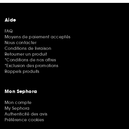
Aide
FAQ
Moyens de paiement acceptés
Nous contacter
Conditions de livraison
Retourner un produit
*Conditions de nos offres
*Exclusion des promotions
Rappels produits
Mon Sephora
Mon compte
My Sephora
Authenticité des avis
Préférence cookies