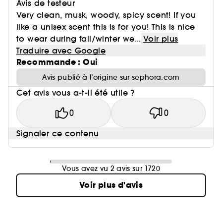
Avis de testeur
Very clean, musk, woody, spicy scent! If you
like a unisex scent this is for you! This is nice
to wear during fall/winter we...
Voir plus
Traduire avec Google
Recommande : Oui
Avis publié à l’origine sur sephora.com
Cet avis vous a-t-il été utile ?
0
0
Signaler ce contenu
Vous avez vu 2 avis sur 1720
Voir plus d'avis