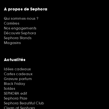
A propos de Sephora
Qui sommes-nous ?
Carrières
Nos engagements
Découvrir Sephora
Sephora Stands
Magasins
Actualités
Idées cadeaux
Cartes cadeaux
Gravure parfum
Black Friday
Soldes
SEPHORA edit
Sephora Prize
Sephora Beautiful Club
Clean at Sephora