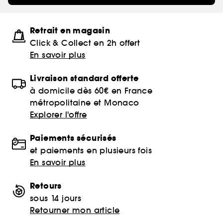
Retrait en magasin
Click & Collect en 2h offert
En savoir plus
Livraison standard offerte
à domicile dès 60€ en France
métropolitaine et Monaco
Explorer l'offre
Paiements sécurisés
et paiements en plusieurs fois
En savoir plus
Retours
sous 14 jours
Retourner mon article