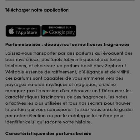
Télécharger notre application
Parfums boisés : découvrez les meilleures fragrances
Laissez-vous transporter par des parfums qui évoquent des
bois mystérieux, des forêts labyrinthiques et des terres
lointaines, et choisissez un parfum boisé chez Sephora !
Véritable essence de raffinement, d’élégance et de virilité,
ces parfums sont capables de vous emmener vers des
paysages naturels mystiques et magiques, alors ne
manquez pas l’occasion d’en découvrir un ! Découvrez les
caractéristiques fascinantes de ces fragrances, les notes
olfactives les plus utilisées et tous nos secrets pour trouver
le parfum qui vous correspond. Laissez-vous ensuite guider
par notre sélection ou par le catalogue lui-même pour
identifier celui qui raconte votre histoire.
Caractéristiques des parfums boisés