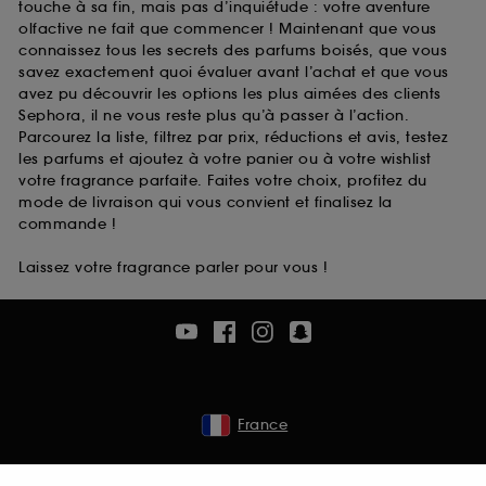
touche à sa fin, mais pas d’inquiétude : votre aventure
olfactive ne fait que commencer ! Maintenant que vous
connaissez tous les secrets des parfums boisés, que vous
savez exactement quoi évaluer avant l’achat et que vous
avez pu découvrir les options les plus aimées des clients
Sephora, il ne vous reste plus qu’à passer à l’action.
Parcourez la liste, filtrez par prix, réductions et avis, testez
les parfums et ajoutez à votre panier ou à votre wishlist
votre fragrance parfaite. Faites votre choix, profitez du
mode de livraison qui vous convient et finalisez la
commande !
Laissez votre fragrance parler pour vous !
France