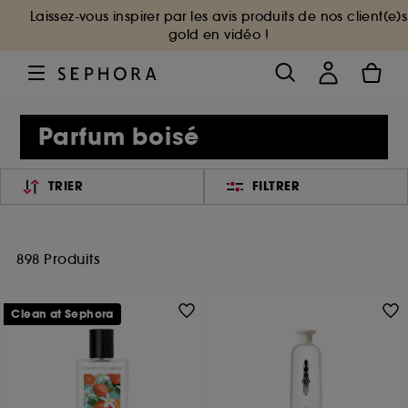
Laissez-vous inspirer par les avis produits de nos client(e)s
gold en vidéo !
Parfum boisé
TRIER
FILTRER
898 Produits
Clean at Sephora