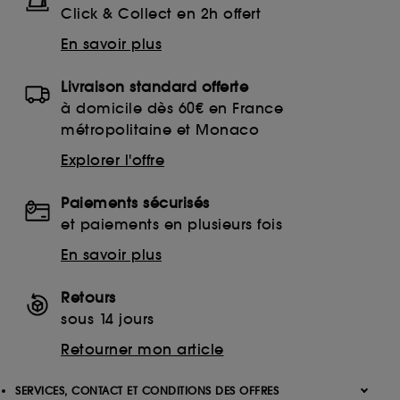
Click & Collect en 2h offert
En savoir plus
Livraison standard offerte
à domicile dès 60€ en France
métropolitaine et Monaco
Explorer l'offre
Paiements sécurisés
et paiements en plusieurs fois
En savoir plus
Retours
sous 14 jours
Retourner mon article
SERVICES, CONTACT ET CONDITIONS DES OFFRES