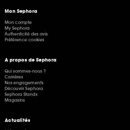
Mon Sephora
Mon compte
My Sephora
Authenticité des avis
Préférence cookies
A propos de Sephora
Qui sommes-nous ?
Carrières
Nos engagements
Découvrir Sephora
Sephora Stands
Magasins
Actualités