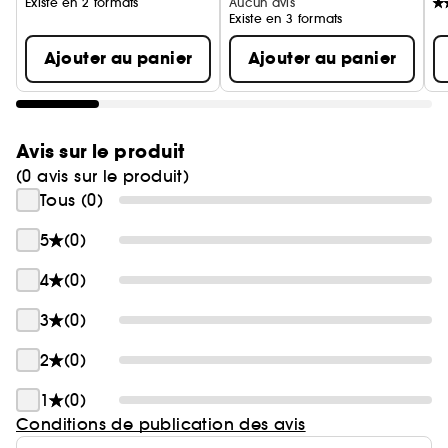
Existe en 2 formats
Aucun avis
Existe en 3 formats
Ajouter au panier
Ajouter au panier
Avis sur le produit
(0 avis sur le produit)
Tous (0)
5
(0)
4
(0)
3
(0)
2
(0)
1
(0)
Conditions de publication des avis