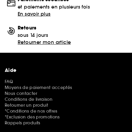
et paiements en plusieurs fois
En savoir plus
Retours
sous 14 jours
Retourner mon article
Aide
FAQ
Moyens de paiement acceptés
Nous contacter
Conditions de livraison
Retourner un produit
*Conditions de nos offres
*Exclusion des promotions
Rappels produits