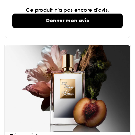
Ce produit n’a pas encore d’avis.
Donner mon avis