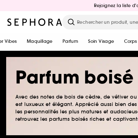
Rejoignez la liste 
r Vibes
Maquillage
Parfum
Soin Visage
Corps
Parfum boisé
Avec des notes de bois de cèdre, de vétiver ou
est luxueux et élégant. Apprécié aussi bien d
les personnalités les plus matures et audacieus
retrouvez les parfums boisés riches et captivan