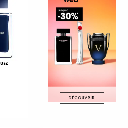
UEZ
DÉCOUVRIR