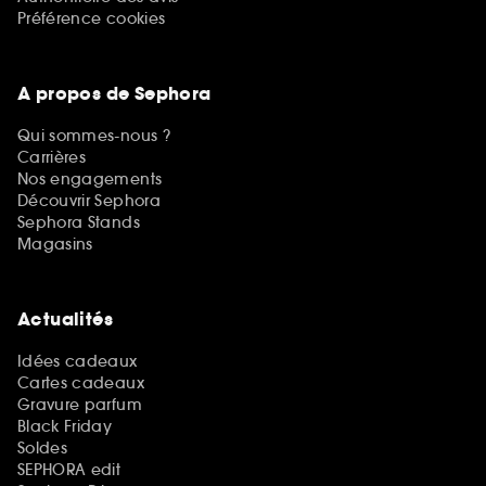
Préférence cookies
A propos de Sephora
Qui sommes-nous ?
Carrières
Nos engagements
Découvrir Sephora
Sephora Stands
Magasins
Actualités
Idées cadeaux
Cartes cadeaux
Gravure parfum
Black Friday
Soldes
SEPHORA edit