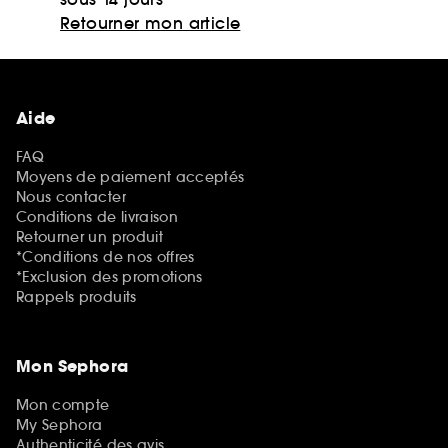
Retourner mon article
Aide
FAQ
Moyens de paiement acceptés
Nous contacter
Conditions de livraison
Retourner un produit
*Conditions de nos offres
*Exclusion des promotions
Rappels produits
Mon Sephora
Mon compte
My Sephora
Authenticité des avis